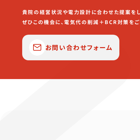
貴院の経営状況や電力設計に合わせた提案をし
ぜひこの機会に、電気代の削減＋BCR対策をご
お問い合わせフォーム