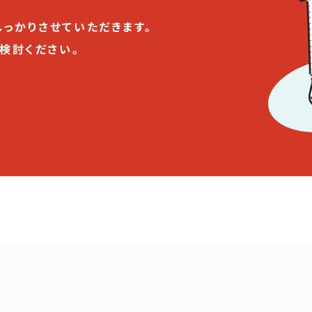
っかりさせていただきます。
検討ください。