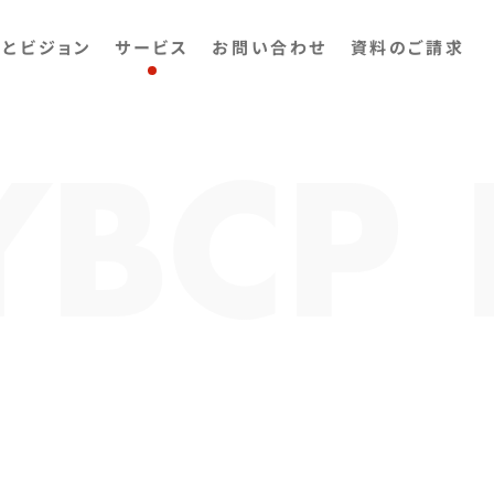
ンとビジョン
サービス
お問い合わせ
資料のご請求
Y
BCP 