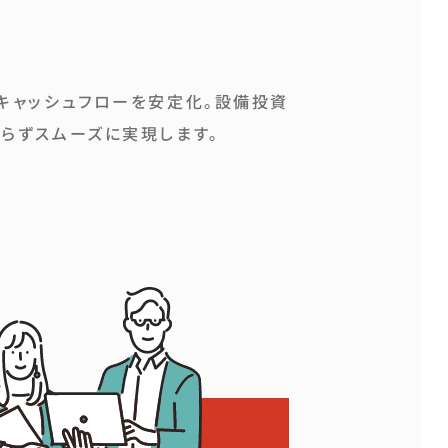
キャッシュフローを安定化。設備投資
らずスムーズに実現します。