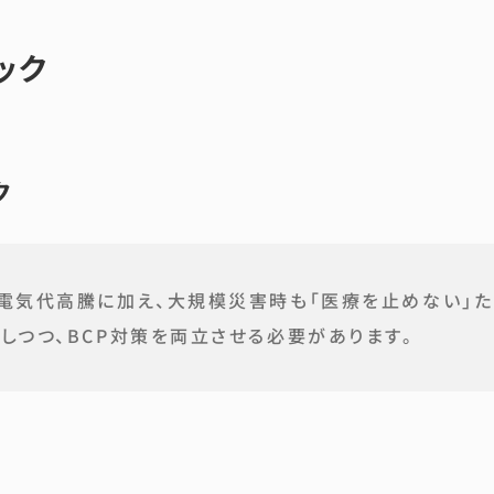
ック
ク
の電気代高騰に加え、大規模災害時も「医療を止めない」
しつつ、BCP対策を両立させる必要があります。