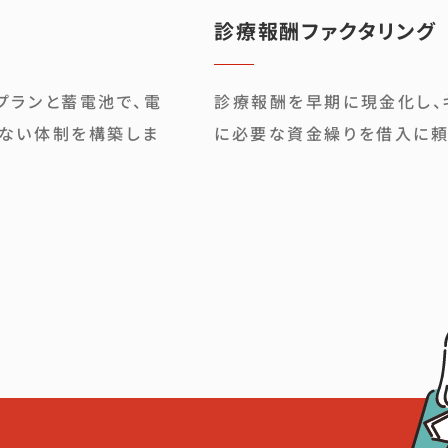
診療報酬ファクタリング
プランと蓄電池で、電
診療報酬を早期に現金化し、
めない体制を構築しま
に必要な資金繰りを借入に頼