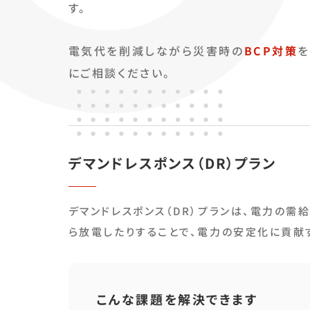
す。
電気代を削減しながら災害時の
BCP対策
を
にご相談ください。
デマンドレスポンス（DR）プラン
デマンドレスポンス（DR）プランは、電力の
ら放電したりすることで、電力の安定化に貢献
こんな課題を解決できます