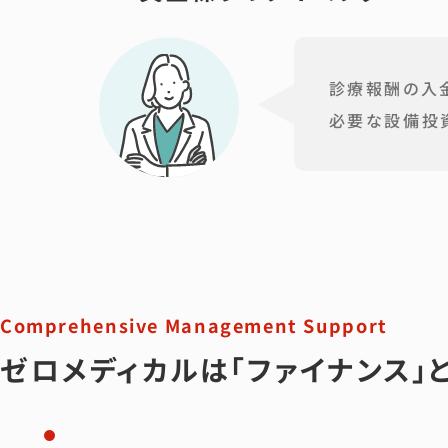
診療報酬の入金
必要な設備投
Comprehensive Management Support
ゼロメディカルは「ファイナンス」