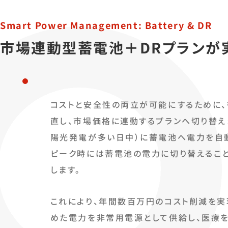
Smart Power Management: Battery & DR
市場連動型蓄電池＋DRプランが
コストと安全性の両立が可能にするために
直し、市場価格に連動するプランへ切り替え
陽光発電が多い日中）に蓄電池へ電力を自
ピーク時には蓄電池の電力に切り替えるこ
します。
これにより、年間数百万円のコスト削減を実
めた電力を非常用電源として供給し、医療を