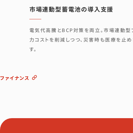
市場連動型蓄電池の導入支援
電気代高騰とBCP対策を両立。市場連動型
力コストを削減しつつ、災害時も医療を止
す。
ファイナンス