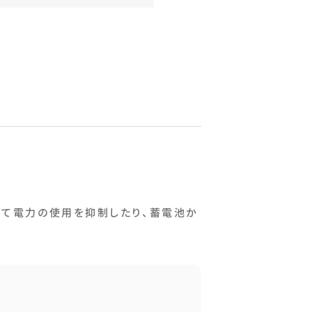
じて電力の使用を抑制したり、蓄電池か