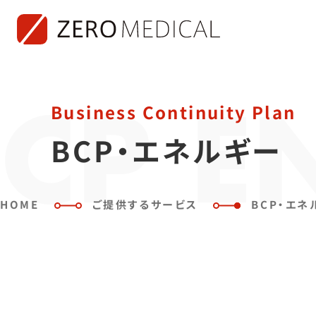
Business Continuity Plan
CP E
BCP・エネルギー
HOME
ご提供するサービス
BCP・エネ