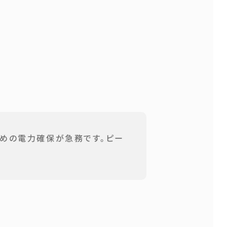
ための電力確保が急務です。ピー