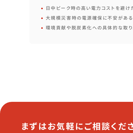
日中ピーク時の高い電力コストを避け
大規模災害時の電源確保に不安があ
環境貢献や脱炭素化への具体的な取り
まずはお気軽にご相談くだ