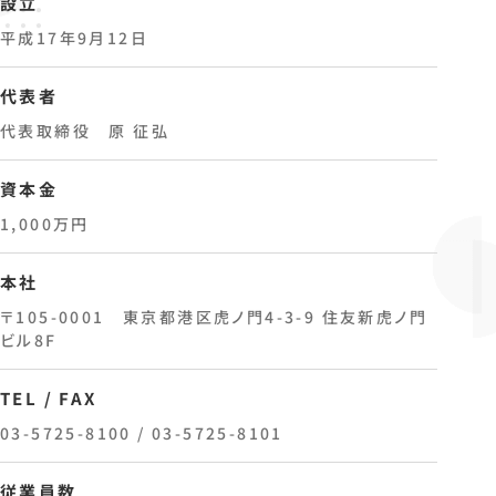
設立
平成17年9月12日
代表者
代表取締役 原 征弘
資本金
1,000万円
本社
〒105-0001 東京都港区虎ノ門4-3-9 住友新虎ノ門
ビル8F
TEL / FAX
03-5725-8100
/ 03-5725-8101
従業員数