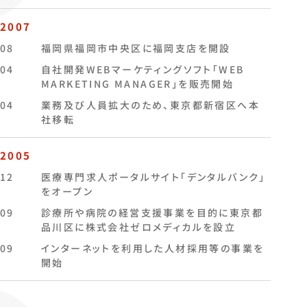
2007
08
福岡県福岡市中央区に福岡支店を開設
04
自社開発WEBマーケティングソフト「WEB
MARKETING MANAGER」を販売開始
04
業務及び人員拡大のため、東京都新宿区へ本
社移転
2005
12
医療専門求人ポータルサイト「デンタルバンク」
をオープン
09
診療所や病院の経営支援事業を目的に東京都
品川区に株式会社ゼロメディカルを設立
09
インターネットを利用した人材採用等の事業を
開始