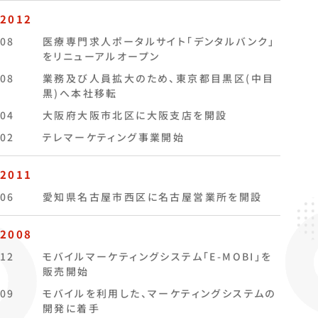
2012
08
医療専門求人ポータルサイト「デンタルバンク」
をリニューアルオープン
08
業務及び人員拡大のため、東京都目黒区(中目
黒)へ本社移転
04
大阪府大阪市北区に大阪支店を開設
02
テレマーケティング事業開始
2011
06
愛知県名古屋市西区に名古屋営業所を開設
2008
12
モバイルマーケティングシステム「E-MOBI」を
販売開始
09
モバイルを利用した、マーケティングシステムの
開発に着手