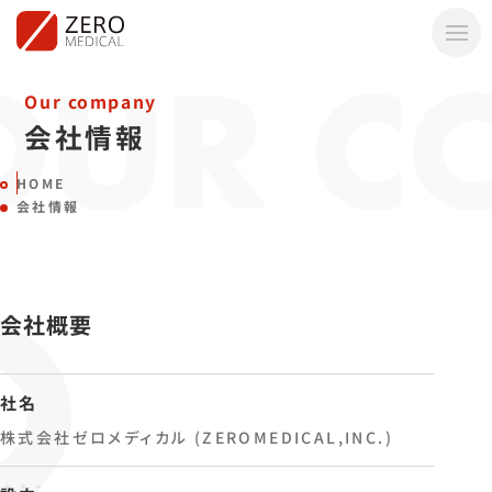
メニ
OUR C
Our company
会社情報
HOME
会社情報
会社概要
社名
株式会社ゼロメディカル (ZEROMEDICAL,INC.)