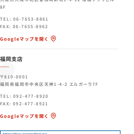
8F
TEL:
06-7653-8861
FAX: 06-7655-8962
Googleマップを開く
福岡支店
〒810-0001
福岡県福岡市中央区天神1-4-2 エルガーラ7F
TEL:
092-477-8920
FAX: 092-477-8921
Googleマップを開く