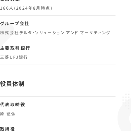
166人(2024年8月時点)
グループ会社
株式会社デルタ・ソリューション アンド マーケティング
主要取引銀行
三菱UFJ銀行
役員体制
代表取締役
原 征弘
取締役