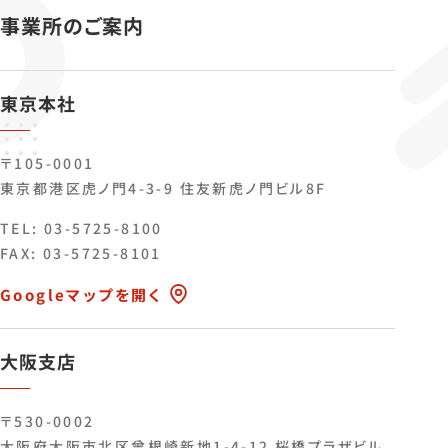
事業所のご案内
東京本社
〒105-0001
東京都港区虎ノ門4-3-9 住友新虎ノ門ビル8F
TEL:
03-5725-8100
FAX: 03-5725-8101
Googleマップを開く
大阪支店
〒530-0002
大阪府大阪市北区曾根崎新地1-4-12 桜橋プラザビル