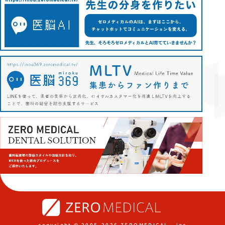
copyright © 2005-2026 ZEROMEDICAL., inc