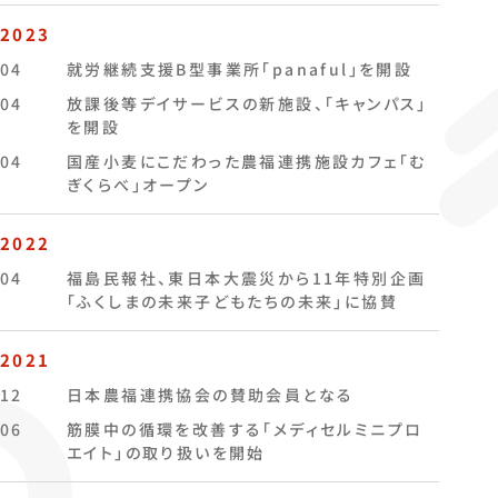
2023
04
就労継続支援B型事業所「panaful」を開設
04
放課後等デイサービスの新施設、「キャンパス」
を開設
04
国産小麦にこだわった農福連携施設カフェ「む
ぎくらべ」オープン
2022
04
福島民報社、東日本大震災から11年特別企画
「ふくしまの未来子どもたちの未来」に協賛
2021
12
日本農福連携協会の賛助会員となる
06
筋膜中の循環を改善する「メディセルミニプロ
エイト」の取り扱いを開始