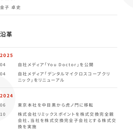
金子 卓史
沿革
2025
04
自社メディア「
You Doctor
」を公開
04
自社メディア「
デンタルマイクロスコープクリ
ニック
」をリニューアル
2024
06
東京本社を中目黒から虎ノ門に移転
10
株式会社リミックスポイントを株式交換完全親
会社、当社を株式交換完全子会社とする株式交
換を実施