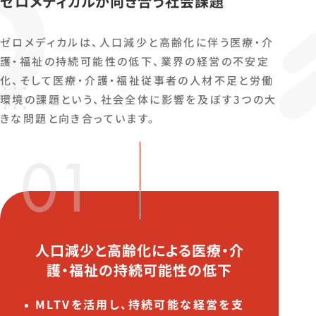
ゼロメディカルが向き合う社会課題
ゼロメディカルは、人口減少と高齢化に伴う医療・介
護・福祉の持続可能性の低下、業界の経営の不安定
化、そして医療・介護・福祉従事者の人材不足と労働
環境の課題という、社会全体に影響を及ぼす3つの大
きな問題と向き合っています。
01
人口減少と高齢化による医療・介
護・福祉の持続可能性の低下
MLTVを活用し、持続可能な経営を支