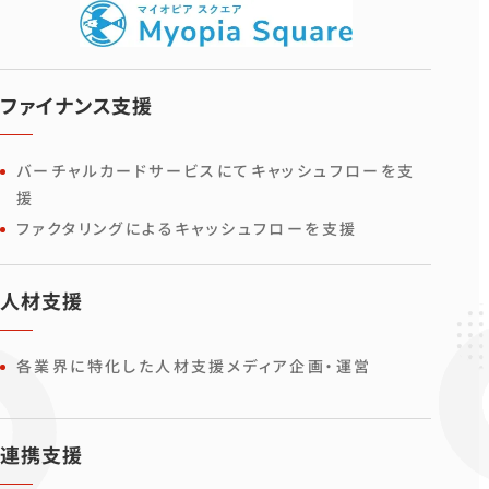
ファイナンス支援
バーチャルカードサービスにてキャッシュフローを支
援
ファクタリングによるキャッシュフローを支援
人材支援
各業界に特化した人材支援メディア企画・運営
連携支援