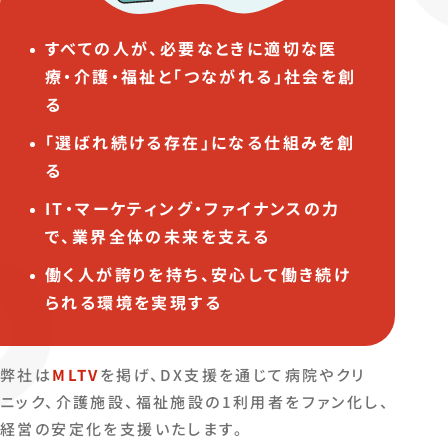
すべての人が、必要なときに適切な医
療・介護・福祉と「つながれる」社会を創
る
「選ばれ続ける存在」になる仕組みを創
る
IT・マーケティング・ファイナンスの力
で、業界全体の未来を支える
働く人が誇りを持ち、安心して働き続け
られる環境を実現する
弊社は
MLTV
を掲げ、DX支援を通じて病院やクリ
ニック、介護施設、福祉施設の1利用者をファン化し、
経営の安定化を支援いたします。