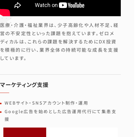
医療・介護・福祉業界は、少子高齢化や人材不足、経
営の不安定性といった課題を抱えています。ゼロメ
ディカルは、これらの課題を解決するためにDX投資
を積極的に行い、業界全体の持続可能な成長を支援
しています。
マーケティング支援
WEBサイト・SNSアカウント制作・運用
Google広告を始めとした広告運用代行にて集患支
援