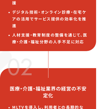
援
デジタル技術・オンライン診療・在宅ケ
アの活用でサービス提供の効率化を推
進
人材支援・教育制度の整備を通じて、医
療・介護・福祉分野の人手不足に対応
02
医療・介護・福祉業界の経営の不安
定化
MLTVを導入し、利用者との長期的な