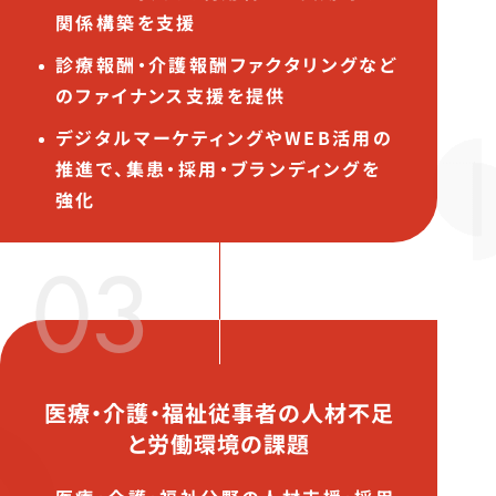
関係構築を支援
診療報酬・介護報酬ファクタリングなど
のファイナンス支援を提供
デジタルマーケティングやWEB活用の
推進で、集患・採用・ブランディングを
強化
03
医療・介護・福祉従事者の人材不足
と労働環境の課題