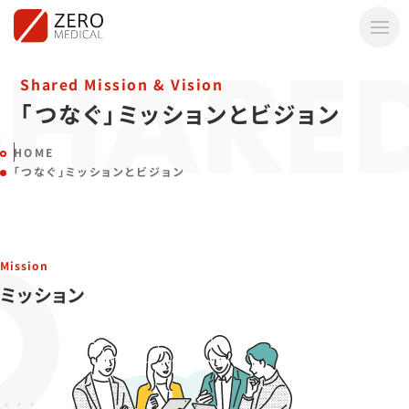
メニ
SHARED
Shared Mission & Vision
「つなぐ」ミッションとビジョン
HOME
「つなぐ」ミッションとビジョン
Mission
ミッション