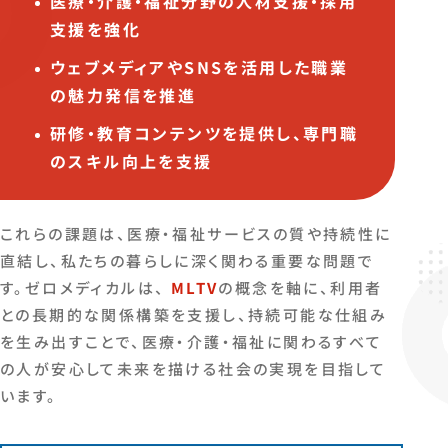
医療・介護・福祉分野の人材支援・採用
支援を強化
ウェブメディアやSNSを活用した職業
の魅力発信を推進
研修・教育コンテンツを提供し、専門職
のスキル向上を支援
これらの課題は、医療・福祉サービスの質や持続性に
直結し、私たちの暮らしに深く関わる重要な問題で
す。ゼロメディカルは、
MLTV
の概念を軸に、利用者
との長期的な関係構築を支援し、持続可能な仕組み
を生み出すことで、医療・介護・福祉に関わるすべて
の人が安心して未来を描ける社会の実現を目指して
います。