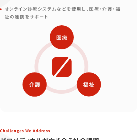
オンライン診療システムなどを使用し、医療・介護・福
祉の連携をサポート
Challenges We Address