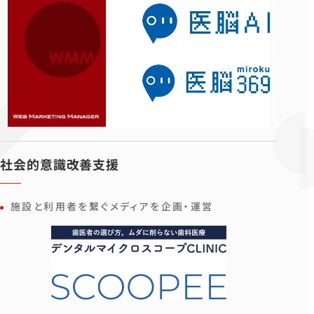
社会的意識改善支援
施設と利用者を繋ぐメディアを企画・運営