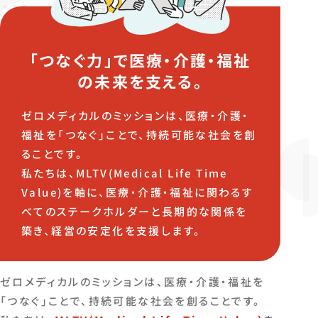
「つなぐ力」で医療・介護・福祉
の未来を支える。
ゼロメディカルのミッションは、医療・介護・
福祉を「つなぐ」ことで、持続可能な社会を創
ることです。
私たちは、MLTV(Medical Life Time
Value)を軸に、医療・介護・福祉に関わるす
べてのステークホルダーと長期的な関係を
築き、経営の安定化を支援します。
ゼロメディカルのミッションは、医療・介護・福祉を
「つなぐ」ことで、持続可能な社会を創ることです。