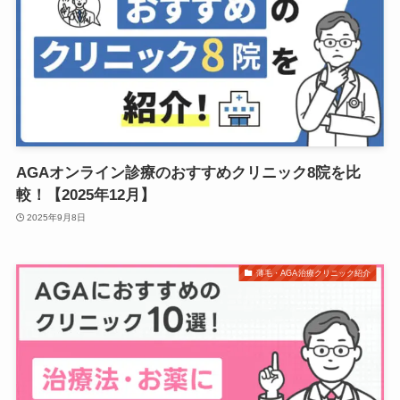
AGAオンライン診療のおすすめクリニック8院を比
較！【2025年12月】
2025年9月8日
薄毛・AGA治療クリニック紹介