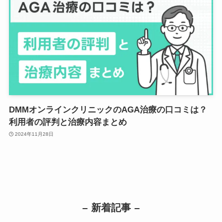
DMMオンラインクリニックのAGA治療の口コミは？
利用者の評判と治療内容まとめ
2024年11月28日
– 新着記事 –