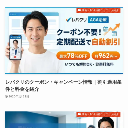
薄毛・AGA治療クリニック紹介
レバクリのクーポン・キャンペーン情報｜割引適用条
件と料金を紹介
2026年1月23日
薄毛・AGA治療クリニック紹介