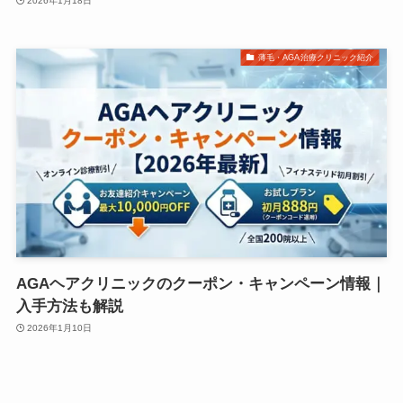
2026年1月18日
薄毛・AGA治療クリニック紹介
AGAヘアクリニックのクーポン・キャンペーン情報｜
入手方法も解説
2026年1月10日