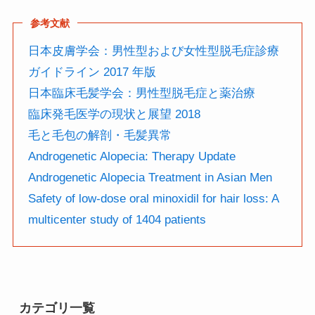
参考文献
日本皮膚学会：男性型および女性型脱毛症診療
ガイドライン 2017 年版
日本臨床毛髪学会：男性型脱毛症と薬治療
臨床発毛医学の現状と展望 2018
毛と毛包の解剖・毛髪異常
Androgenetic Alopecia: Therapy Update
Androgenetic Alopecia Treatment in Asian Men
Safety of low-dose oral minoxidil for hair loss: A
multicenter study of 1404 patients
カテゴリ一覧