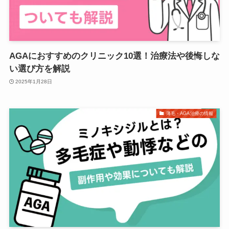
AGAにおすすめのクリニック10選！治療法や後悔しな
い選び方を解説
2025年1月28日
薄毛・AGA治療の情報