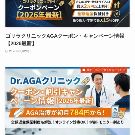
ゴリラクリニックAGAクーポン・キャンペーン情報
【2026最新】
2026年1月20日
薄毛・AGA治療クリニック紹介