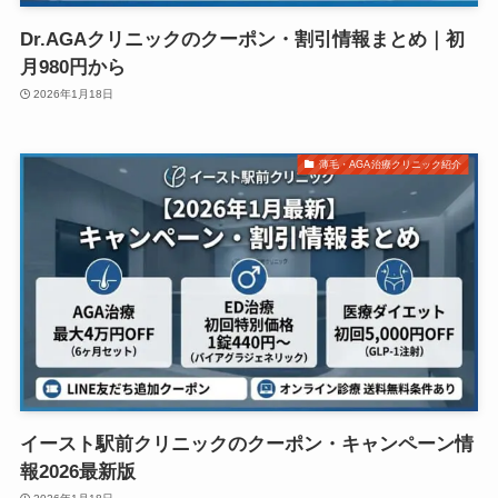
Dr.AGAクリニックのクーポン・割引情報まとめ｜初
月980円から
2026年1月18日
薄毛・AGA治療クリニック紹介
イースト駅前クリニックのクーポン・キャンペーン情
報2026最新版