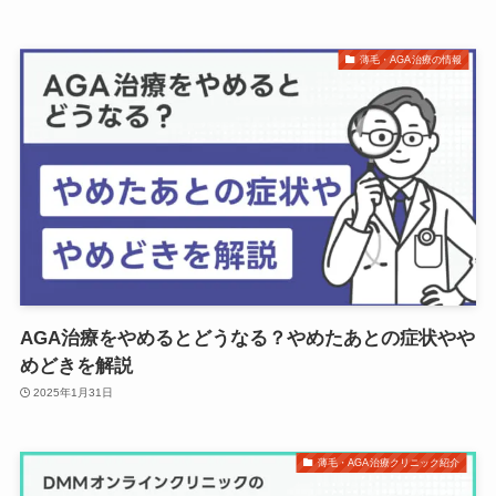
薄毛・AGA治療の情報
AGA治療をやめるとどうなる？やめたあとの症状やや
めどきを解説
2025年1月31日
薄毛・AGA治療クリニック紹介