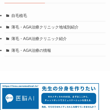
自毛植毛
薄毛・AGA治療クリニック地域別紹介
薄毛・AGA治療クリニック紹介
薄毛・AGA治療の情報