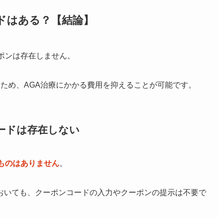
ドはある？【結論】
ポンは存在しません。
ため、AGA治療にかかる費用を抑えることが可能です。
ードは存在しない
ものはありません
。
おいても、クーポンコードの入力やクーポンの提示は不要で