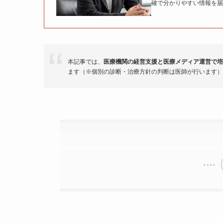
確で分かりやすい情報を届
本記事では、
医療機関の経営支援と医療メディア運営で培
ます（※個別の診断・治療方針の判断は医師が行います）