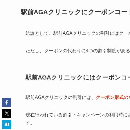
駅前AGAクリニックにクーポンコー
結論として、駅前AGAクリニックの割引にはクー
ただし、クーポンの代わりに4つの割引制度がある
駅前AGAクリニックにはクーポンコ
駅前AGAクリニックの割引には、
クーポン形式の
現在行われている割引・キャンペーンの利用時に
す。