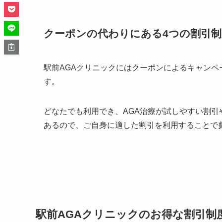
クーポンの代わりにある4つの割引制
駅前AGAクリニックにはクーポンによるキャンペ
す。
どなたでも利用でき、AGA治療が試しやすい割
あるので、ご自身に適した割引を利用することで
駅前AGAクリニックのお得な割引制