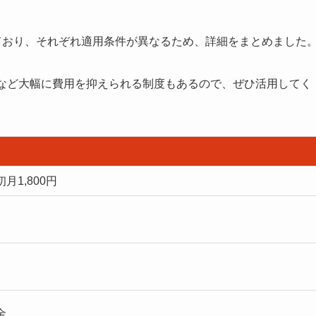
ており、それぞれ適用条件が異なるため、詳細をまとめました
証など大幅に費用を抑えられる制度もあるので、ぜひ活用してく
1,800円
金