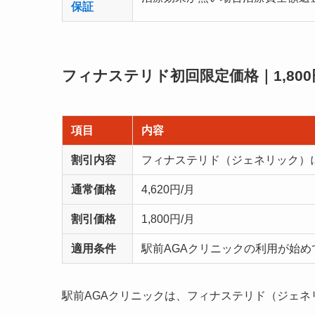
保証
フィナステリド初回限定価格｜1,80
項目
内容
割引内容
フィナステリド（ジェネリック）
通常価格
4,620円/月
割引価格
1,800円/月
適用条件
駅前AGAクリニックの利用が始め
駅前AGAクリニックは、フィナステリド（ジェ