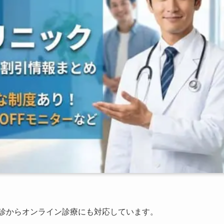
初診からオンライン診療にも対応しています。