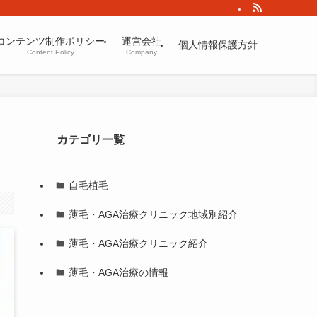
コンテンツ制作ポリシー
運営会社
個人情報保護方針
Content Policy
Company
カテゴリ一覧
自毛植毛
薄毛・AGA治療クリニック地域別紹介
薄毛・AGA治療クリニック紹介
薄毛・AGA治療の情報