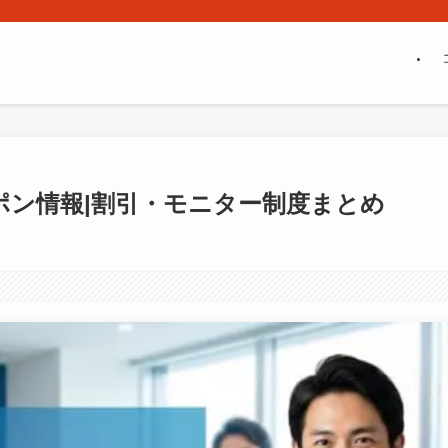
ポン情報|割引・モニター制度まとめ