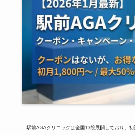
駅前AGAクリニックは全国13院展開しており、