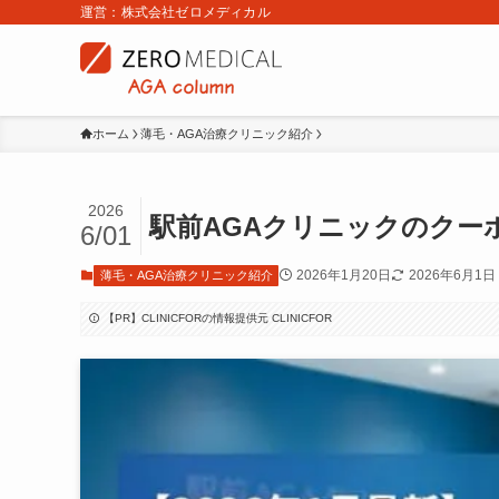
運営：株式会社ゼロメディカル
ホーム
薄毛・AGA治療クリニック紹介
2026
駅前AGAクリニックのクー
6/01
2026年1月20日
2026年6月1日
薄毛・AGA治療クリニック紹介
【PR】CLINICFORの情報提供元 CLINICFOR