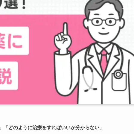
」「
どのように治療をすればいいか分からない
」