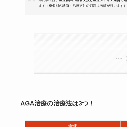
ます（※個別の診断・治療方針の判断は医師が行います）
AGA治療の治療法は3つ！
症状