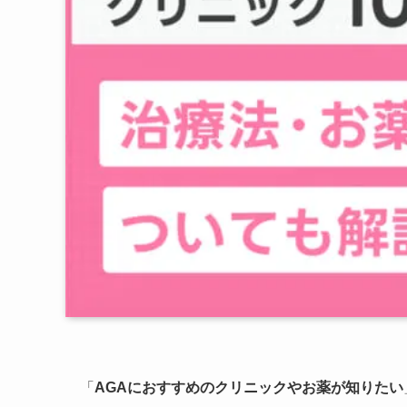
「
AGAにおすすめのクリニックやお薬が知りたい