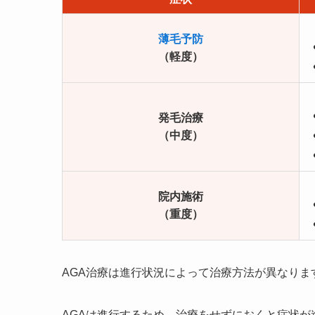
薄毛予防
（軽度）
発毛治療
（中度）
院内施術
（重度）
AGA治療は進行状況によって治療方法が異なりま
AGAは進行するため、治療をせずにおくと症状