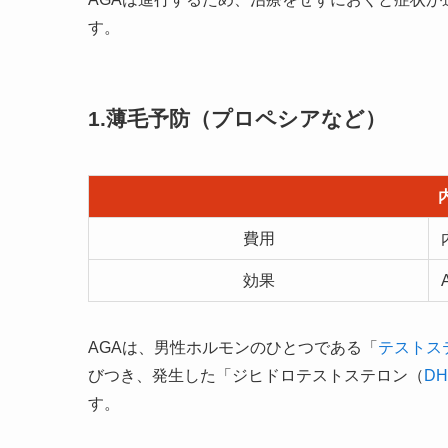
す。
1.薄毛予防（プロペシアなど）
費用
効果
AGAは、男性ホルモンのひとつである「
テストス
びつき、発生した「ジヒドロテストステロン（
DH
す。