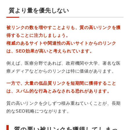
質より量を優先しない
被リンクの数を増やすことよりも、質の高いリンクを獲
得することに注力しましょう。
権威のあるサイトや関連性の高いサイトからのリンク
は、SEO効果が高いと考えられています。
例えば、医療分野であれば、政府機関や大学、著名な医
療メディアなどからのリンクは特に価値があります。
一方で、大量の低品質リンクを短期間に獲得すること
は、スパム的な行為とみなされる恐れがあります。
質の高いリンクを少しずつ積み重ねていくことが、長期
的なSEO戦略につながります。
質の悪い被リンクを獲得してしまっ