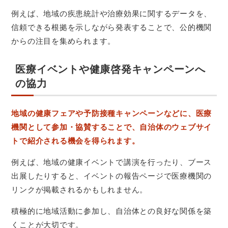
例えば、地域の疾患統計や治療効果に関するデータを、
信頼できる根拠を示しながら発表することで、公的機関
からの注目を集められます。
医療イベントや健康啓発キャンペーンへ
の協力
地域の健康フェアや予防接種キャンペーンなどに、医療
機関として参加・協賛することで、自治体のウェブサイ
トで紹介される機会を得られます。
例えば、地域の健康イベントで講演を行ったり、ブース
出展したりすると、イベントの報告ページで医療機関の
リンクが掲載されるかもしれません。
積極的に地域活動に参加し、自治体との良好な関係を築
くことが大切です。