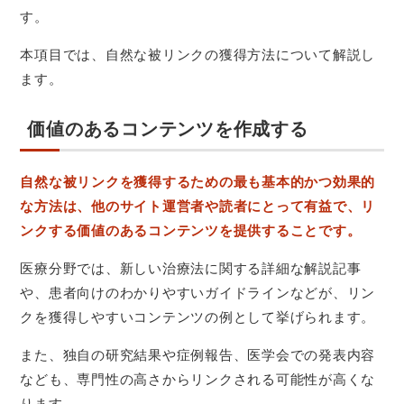
す。
本項目では、自然な被リンクの獲得方法について解説し
ます。
価値のあるコンテンツを作成する
自然な被リンクを獲得するための最も基本的かつ効果的
な方法は、他のサイト運営者や読者にとって有益で、リ
ンクする価値のあるコンテンツを提供することです。
医療分野では、新しい治療法に関する詳細な解説記事
や、患者向けのわかりやすいガイドラインなどが、リン
クを獲得しやすいコンテンツの例として挙げられます。
また、独自の研究結果や症例報告、医学会での発表内容
なども、専門性の高さからリンクされる可能性が高くな
ります。