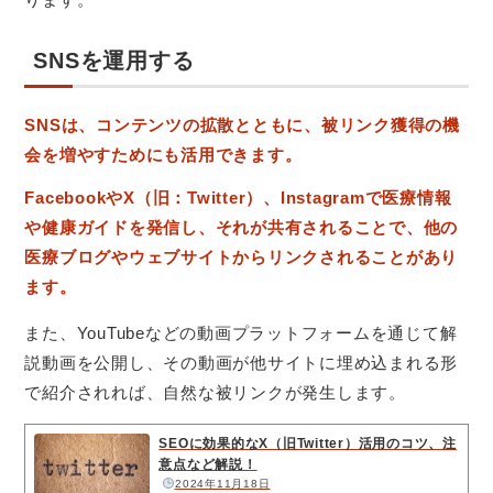
SNSを運用する
SNSは、コンテンツの拡散とともに、被リンク獲得の機
会を増やすためにも活用できます。
FacebookやX（旧：Twitter）、Instagramで医療情報
や健康ガイドを発信し、それが共有されることで、他の
医療ブログやウェブサイトからリンクされることがあり
ます。
また、YouTubeなどの動画プラットフォームを通じて解
説動画を公開し、その動画が他サイトに埋め込まれる形
で紹介されれば、自然な被リンクが発生します。
SEOに効果的なX（旧Twitter）活用のコツ、注
意点など解説！
2024年11月18日