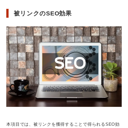
被リンクのSEO効果
本項目では、被リンクを獲得することで得られるSEO効