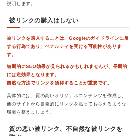
説明します。
被リンクの購入はしない
被リンクを購入することは、Googleのガイドラインに反
する行為であり、ペナルティを受ける可能性がありま
す。
短期的にSEO効果が見られるかもしれませんが、長期的
には逆効果となります。
自然な方法でリンクを獲得することが重要です。
具体的には、質の高いオリジナルコンテンツを作成し、
他のサイトから自発的にリンクを貼ってもらえるような
環境を整えましょう。
質の悪い被リンク、不自然な被リンクを