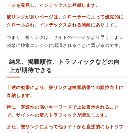
ージを発見し、インデックスに登録します。
被リンクが多いページは、クローラーによって優先的に
クロールされ、インデックスされる傾向にあります。
つまり、被リンクは、サイトのページがより早く、より
頻繁に検索エンジンに認識されることに繋がるのです。
結果、掲載順位、トラフィックなどの向
上が期待できる
上述の効果により、被リンクは検索結果での順位向上に
直結します。
特に、関連性の高いキーワードで上位表示されること
で、サイトへの流入トラフィックが増加します。
また、被リンクによって他サイトから直接的にもトラフ