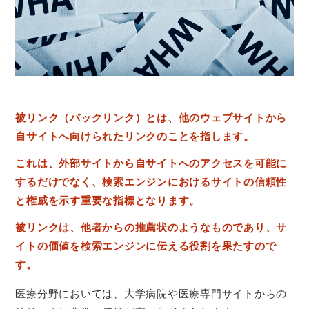
被リンク（バックリンク）とは、他のウェブサイトから
自サイトへ向けられたリンクのことを指します。
これは、外部サイトから自サイトへのアクセスを可能に
するだけでなく、検索エンジンにおけるサイトの信頼性
と権威を示す重要な指標となります。
被リンクは、他者からの推薦状のようなものであり、サ
イトの価値を検索エンジンに伝える役割を果たすので
す。
医療分野においては、大学病院や医療専門サイトからの