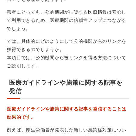
患者にとっても、公的機関が推奨する医療情報は安心し
て利用できるため、医療機関の信頼性アップにつながる
でしょう。
では、具体的にどのようにして公的機関からのリンクを
獲得できるのでしょうか。
本項目では、公的機関から被リンクを得る方法について
ご説明します。
医療ガイドラインや施策に関する記事を
発信
医療ガイドラインや施策に関する記事を発信することは
効果的です。
例えば、厚生労働省が発表した新しい感染症対策につい