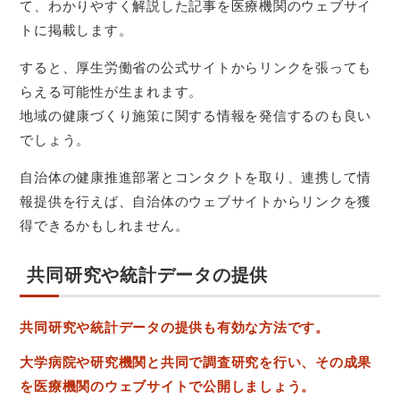
て、わかりやすく解説した記事を医療機関のウェブサイ
トに掲載します。
すると、厚生労働省の公式サイトからリンクを張っても
らえる可能性が生まれます。
地域の健康づくり施策に関する情報を発信するのも良い
でしょう。
自治体の健康推進部署とコンタクトを取り、連携して情
報提供を行えば、自治体のウェブサイトからリンクを獲
得できるかもしれません。
共同研究や統計データの提供
共同研究や統計データの提供も有効な方法です。
大学病院や研究機関と共同で調査研究を行い、その成果
を医療機関のウェブサイトで公開しましょう。