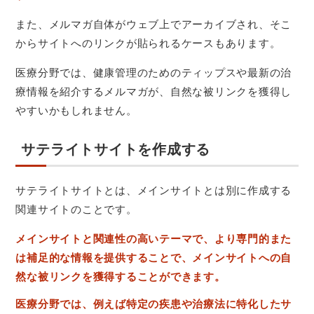
また、メルマガ自体がウェブ上でアーカイブされ、そこ
からサイトへのリンクが貼られるケースもあります。
医療分野では、健康管理のためのティップスや最新の治
療情報を紹介するメルマガが、自然な被リンクを獲得し
やすいかもしれません。
サテライトサイトを作成する
サテライトサイトとは、メインサイトとは別に作成する
関連サイトのことです。
メインサイトと関連性の高いテーマで、より専門的また
は補足的な情報を提供することで、メインサイトへの自
然な被リンクを獲得することができます。
医療分野では、例えば特定の疾患や治療法に特化したサ