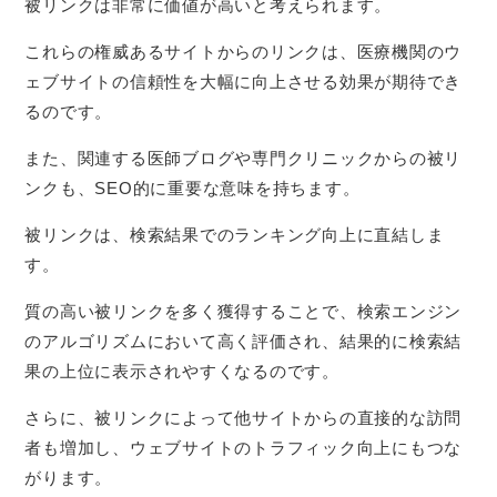
被リンクは非常に価値が高いと考えられます。
これらの権威あるサイトからのリンクは、医療機関のウ
ェブサイトの信頼性を大幅に向上させる効果が期待でき
るのです。
また、関連する医師ブログや専門クリニックからの被リ
ンクも、SEO的に重要な意味を持ちます。
被リンクは、検索結果でのランキング向上に直結しま
す。
質の高い被リンクを多く獲得することで、検索エンジン
のアルゴリズムにおいて高く評価され、結果的に検索結
果の上位に表示されやすくなるのです。
さらに、被リンクによって他サイトからの直接的な訪問
者も増加し、ウェブサイトのトラフィック向上にもつな
がります。