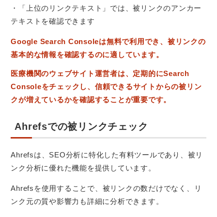
・「上位のリンクテキスト」では、被リンクのアンカー
テキストを確認できます
Google Search Consoleは無料で利用でき、被リンクの
基本的な情報を確認するのに適しています。
医療機関のウェブサイト運営者は、定期的にSearch
Consoleをチェックし、信頼できるサイトからの被リン
クが増えているかを確認することが重要です。
Ahrefsでの被リンクチェック
Ahrefsは、SEO分析に特化した有料ツールであり、被リ
ンク分析に優れた機能を提供しています。
Ahrefsを使用することで、被リンクの数だけでなく、リ
ンク元の質や影響力も詳細に分析できます。