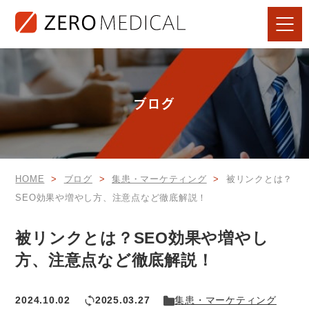
ブログ
HOME
ブログ
集患・マーケティング
被リンクとは？
SEO効果や増やし方、注意点など徹底解説！
被リンクとは？SEO効果や増やし
方、注意点など徹底解説！
2024.10.02
2025.03.27
集患・マーケティング