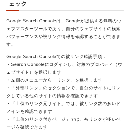
ェック
Google Search Consoleは、Googleが提供する無料のウ
ェブマスターツールであり、自分のウェブサイトの検索
パフォーマンスや被リンク情報を確認することができま
す。
Google Search Consoleでの被リンク確認手順：
・Search Consoleにログインし、対象のプロパティ（ウ
ェブサイト）を選択します
・左側のメニューから「リンク」を選択します
・「外部リンク」のセクションで、自分のサイトにリン
クしている他のサイトの情報を確認できます
・「上位のリンク元サイト」では、被リンク数の多いド
メインを確認できます
・「上位のリンク付きページ」では、被リンクが多いペ
ージを確認できます