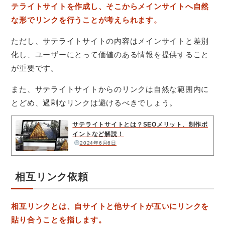
テライトサイトを作成し、そこからメインサイトへ自然
な形でリンクを行うことが考えられます。
ただし、サテライトサイトの内容はメインサイトと差別
化し、ユーザーにとって価値のある情報を提供すること
が重要です。
また、サテライトサイトからのリンクは自然な範囲内に
とどめ、過剰なリンクは避けるべきでしょう。
サテライトサイトとは？SEOメリット、制作ポ
イントなど解説！
2024年6月6日
相互リンク依頼
相互リンクとは、自サイトと他サイトが互いにリンクを
貼り合うことを指します。