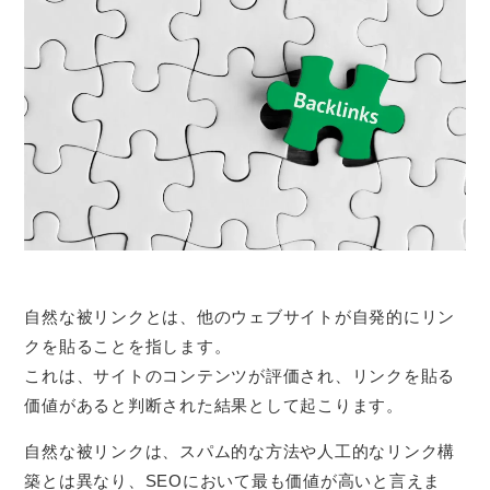
自然な被リンクとは、他のウェブサイトが自発的にリン
クを貼ることを指します。
これは、サイトのコンテンツが評価され、リンクを貼る
価値があると判断された結果として起こります。
自然な被リンクは、スパム的な方法や人工的なリンク構
築とは異なり、SEOにおいて最も価値が高いと言えま