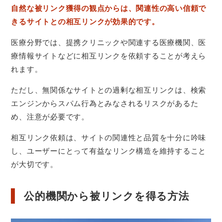
自然な被リンク獲得の観点からは、関連性の高い信頼で
きるサイトとの相互リンクが効果的です。
医療分野では、提携クリニックや関連する医療機関、医
療情報サイトなどに相互リンクを依頼することが考えら
れます。
ただし、無関係なサイトとの過剰な相互リンクは、検索
エンジンからスパム行為とみなされるリスクがあるた
め、注意が必要です。
相互リンク依頼は、サイトの関連性と品質を十分に吟味
し、ユーザーにとって有益なリンク構造を維持すること
が大切です。
公的機関から被リンクを得る方法