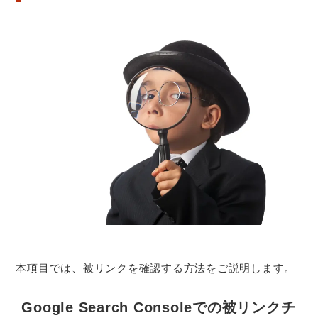
本項目では、被リンクを確認する方法をご説明します。
Google Search Consoleでの被リンクチ