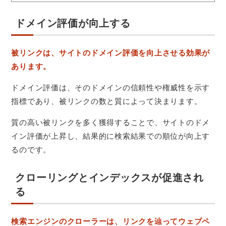
ドメイン評価が向上する
被リンクは、サイトのドメイン評価を向上させる効果が
あります。
ドメイン評価は、そのドメインの信頼性や権威性を示す
指標であり、被リンクの数と質によって決まります。
質の高い被リンクを多く獲得することで、サイトのドメ
イン評価が上昇し、結果的に検索結果での順位が向上す
るのです。
クローリングとインデックスが促進され
る
検索エンジンのクローラーは、リンクを辿ってウェブペ