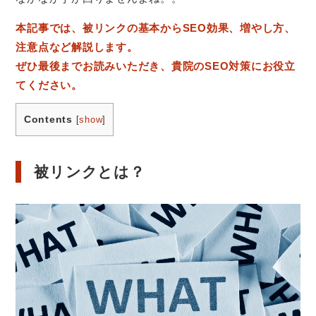
本記事では、被リンクの基本からSEO効果、増やし方、
注意点など解説します。
ぜひ最後までお読みいただき、貴院のSEO対策にお役立
てください。
Contents
[
show
]
被リンクとは？