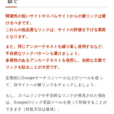
防ぐ
関連性の低いサイトやスパムサイトからの被リンクは避
けるべきです。
これらの低品質なリンクは、サイトの評価を下げる要因
となります。
また、同じアンカーテキストを繰り返し使用するなど、
不自然なリンクパターンも避けましょう。
多様性のあるアンカーテキストを使用し、自然な文脈で
リンクを貼ることが大切です。
定期的にGoogleサーチコンソールなどのツールを使っ
て、自サイトへの被リンクをチェックしましょう。
もし、スパムリンクや不自然なリンクが発見された場合
は、Googleのリンク否認ツールを使って対処することが
できます（対処方法は後述）。