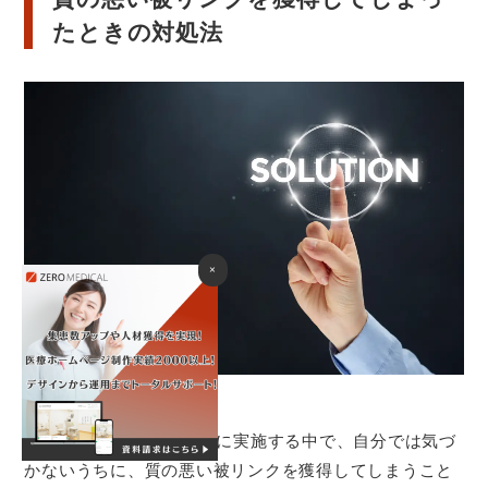
たときの対処法
×
ウェブサイトのSEO対策に実施する中で、自分では気づ
かないうちに、質の悪い被リンクを獲得してしまうこと