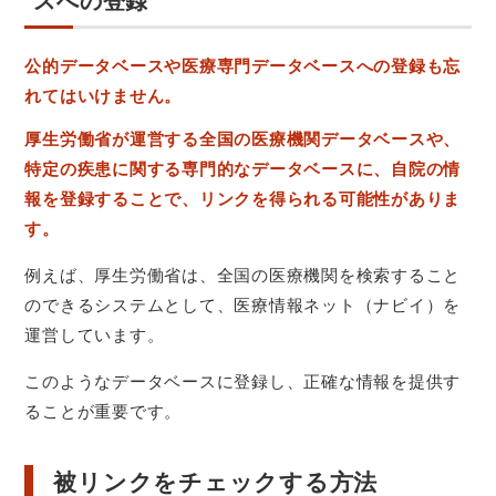
スへの登録
公的データベースや医療専門データベースへの登録も忘
れてはいけません。
厚生労働省が運営する全国の医療機関データベースや、
特定の疾患に関する専門的なデータベースに、自院の情
報を登録することで、リンクを得られる可能性がありま
す。
例えば、厚生労働省は、全国の医療機関を検索すること
のできるシステムとして、医療情報ネット（ナビイ）を
運営しています。
このようなデータベースに登録し、正確な情報を提供す
ることが重要です。
被リンクをチェックする方法