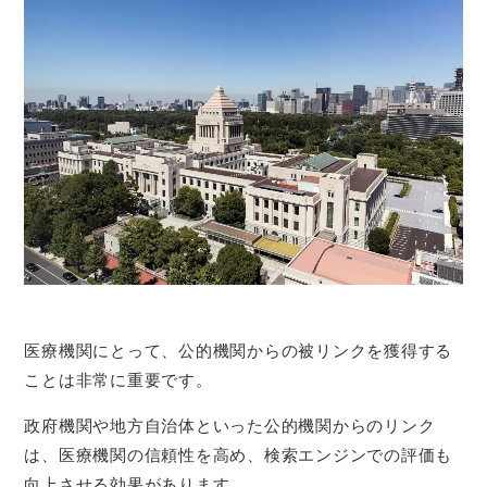
医療機関にとって、公的機関からの被リンクを獲得する
ことは非常に重要です。
政府機関や地方自治体といった公的機関からのリンク
は、医療機関の信頼性を高め、検索エンジンでの評価も
向上させる効果があります。