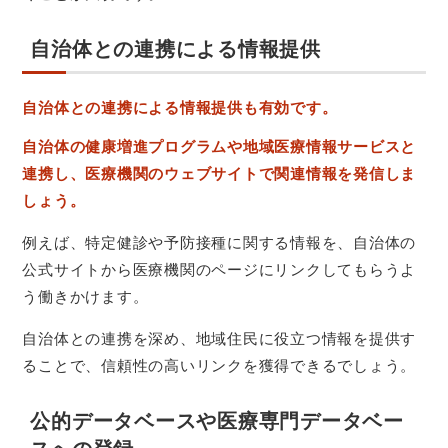
自治体との連携による情報提供
自治体との連携による情報提供も有効です。
自治体の健康増進プログラムや地域医療情報サービスと
連携し、医療機関のウェブサイトで関連情報を発信しま
しょう。
例えば、特定健診や予防接種に関する情報を、自治体の
公式サイトから医療機関のページにリンクしてもらうよ
う働きかけます。
自治体との連携を深め、地域住民に役立つ情報を提供す
ることで、信頼性の高いリンクを獲得できるでしょう。
公的データベースや医療専門データベー