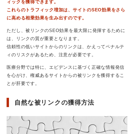
ィックを獲得できます。
これらのトラフィック増加は、サイトのSEO効果をさら
に高める相乗効果を生み出すのです。
ただし、被リンクのSEO効果を最大限に発揮するために
は、リンクの質が重要となります。
信頼性の低いサイトからのリンクは、かえってペナルテ
ィのリスクがあるため、注意が必要です。
医療分野では特に、エビデンスに基づく正確な情報発信
を心がけ、権威あるサイトからの被リンクを獲得するこ
とが肝要です。
自然な被リンクの獲得方法