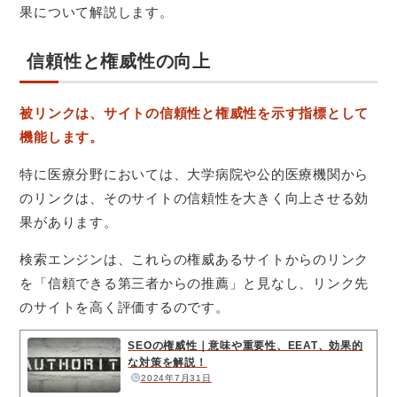
果について解説します。
信頼性と権威性の向上
被リンクは、サイトの信頼性と権威性を示す指標として
機能します。
特に医療分野においては、大学病院や公的医療機関から
のリンクは、そのサイトの信頼性を大きく向上させる効
果があります。
検索エンジンは、これらの権威あるサイトからのリンク
を「信頼できる第三者からの推薦」と見なし、リンク先
のサイトを高く評価するのです。
SEOの権威性｜意味や重要性、EEAT、効果的
な対策を解説！
2024年7月31日