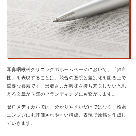
耳鼻咽喉科クリニックのホームページにおいて、「独自
性」を表現することは、競合の医院と差別化を図る上で
重要な要素です。患者さまが興味を持ち来院したいと思
える文章が医院のブランディングにも繋がります。
ゼロメディカルでは、分かりやすいだけではなく、検索
エンジンにも評価されやすい構成、表現で原稿を作成し
ていきます。