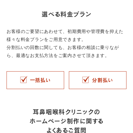
選べる料金プラン
お客様のご要望にあわせて、初期費用や管理費を抑えた
様々な料金プランをご用意できます。
分割払いの回数に関しても、お客様の相談に乗りなが
ら、最適なお支払方法をご案内させて頂きます。
一括払い
分割払い
耳鼻咽喉科クリニックの
ホームページ制作に関する
よくあるご質問