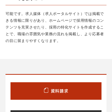
可能です。求人媒体（求人ポータルサイト）では掲載で
きる情報に限りがあり、ホームページで採用情報のコン
テンツを充実させたり、採用の特化サイトを作成するこ
とで、職場の雰囲気や業務の流れを掲載し、より応募者
の目に留まりやすくなります。
資料請求