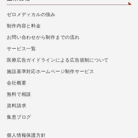
ゼロメディカルの強み
制作内容と料金
お問い合わせから制作までの流れ
サービス一覧
医療広告ガイドラインによる広告規制について
施設基準対応ホームページ制作サービス
会社概要
無料で相談
資料請求
集患ブログ
個人情報保護方針