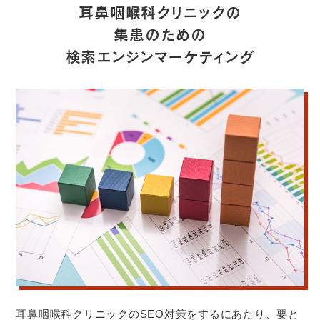
耳鼻咽喉科クリニックの
集患のための
検索エンジンマーケティング
耳鼻咽喉科クリニックのSEO対策をするにあたり、要と