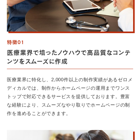
特徴01
医療業界で培ったノウハウで高品質なコンテ
ンツを
スムーズに作成
医療業界に特化し、2,000件以上の制作実績があるゼロメ
ディカルでは、制作からホームページの運用までワンス
トップで対応できるサービスを提供しております。豊富
な経験により、スムーズなやり取りでホームページの制
作を進めることができます。