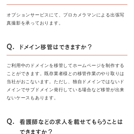
オプションサービスにて、プロカメラマンによる出張写
真撮影を承っております。
Q.
ドメイン移管はできますか？
ご利用中のドメインを移管してホームページを制作する
ことができます。既存業者様との移管作業のやり取りは
当社がおこないます。ただし、独自ドメインではないド
メインでサブドメイン発行している場合など移管が出来
ないケースもあります。
Q.
看護師などの求人を載せてもらうことは
できますか？