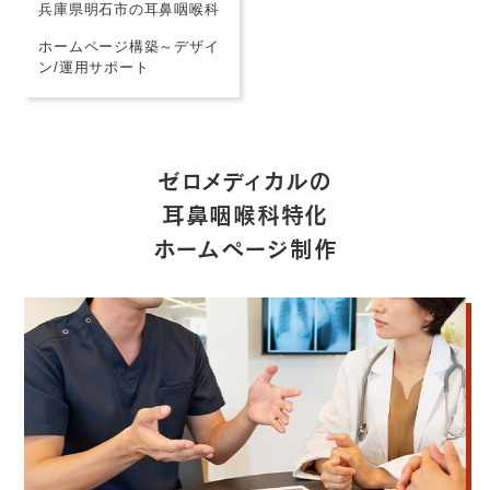
兵庫県明石市の耳鼻咽喉科
ホームページ構築～デザイ
ン/運用サポート
ゼロメディカルの
耳鼻咽喉科特化
ホームページ制作