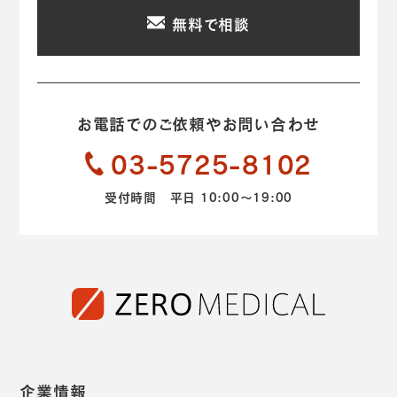
無料で相談
お電話でのご依頼やお問い合わせ
03-5725-8102
受付時間 平日 10:00～19:00
企業情報