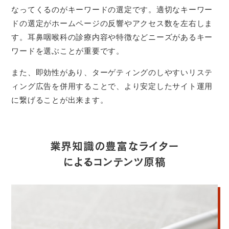
なってくるのがキーワードの選定です。適切なキーワー
ドの選定がホームページの反響やアクセス数を左右しま
す。耳鼻咽喉科の診療内容や特徴などニーズがあるキー
ワードを選ぶことが重要です。
また、即効性があり、ターゲティングのしやすいリステ
ィング広告を併用することで、より安定したサイト運用
に繋げることが出来ます。
業界知識の豊富なライター
による
コンテンツ原稿