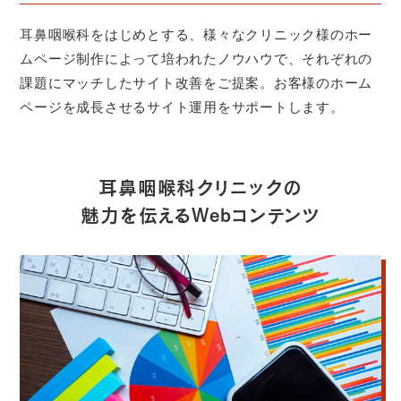
耳鼻咽喉科をはじめとする、様々なクリニック様のホー
ムページ制作によって培われたノウハウで、それぞれの
課題にマッチしたサイト改善をご提案。お客様のホーム
ページを成長させるサイト運用をサポートします。
耳鼻咽喉科クリニックの
魅力を伝える
Webコンテンツ