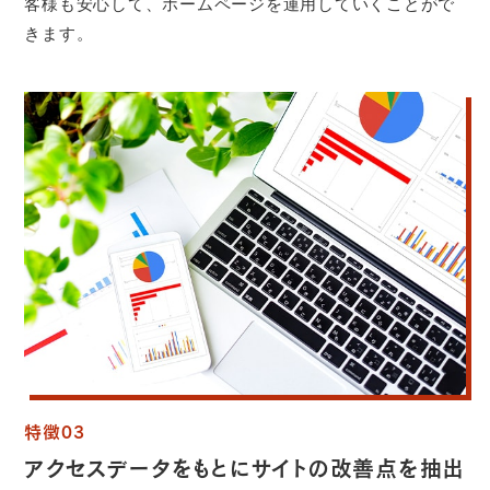
客様も安心して、ホームページを運用していくことがで
きます。
特徴03
アクセスデータをもとにサイトの改善点を抽出