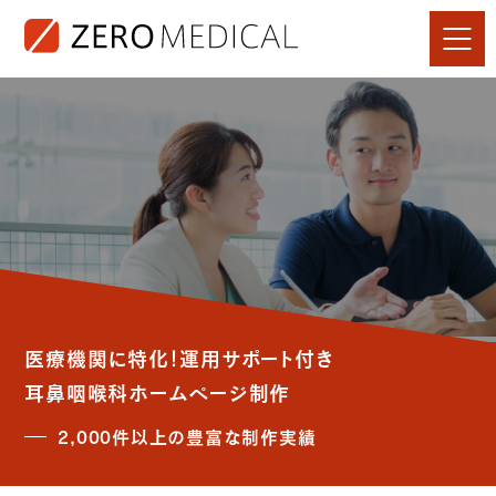
医療機関に特化！運用サポート付き
耳鼻咽喉科ホームページ制作
2,000件以上の豊富な制作実績