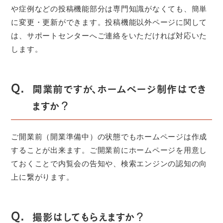
や症例などの投稿機能部分は専門知識がなくても、簡単
に変更・更新ができます。投稿機能以外ページに関して
は、サポートセンターへご連絡をいただければ対応いた
します。
Q.
開業前ですが、ホームページ制作はでき
ますか？
ご開業前（開業準備中）の状態でもホームページは作成
することが出来ます。ご開業前にホームページを用意し
ておくことで内覧会の告知や、検索エンジンの認知の向
上に繋がります。
Q.
撮影はしてもらえますか？