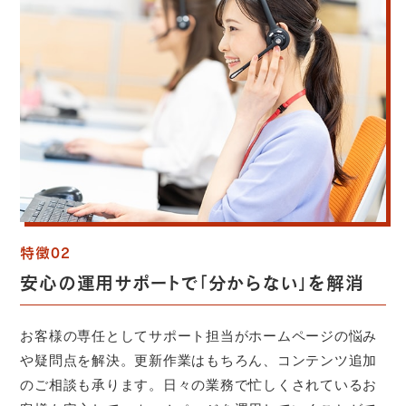
特徴02
安心の運用サポートで「分からない」を解消
お客様の専任としてサポート担当がホームページの悩み
や疑問点を解決。更新作業はもちろん、コンテンツ追加
のご相談も承ります。日々の業務で忙しくされているお