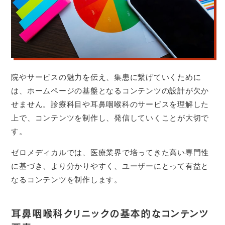
院やサービスの魅力を伝え、集患に繋げていくために
は、ホームページの基盤となるコンテンツの設計が欠か
せません。診療科目や耳鼻咽喉科のサービスを理解した
上で、コンテンツを制作し、発信していくことが大切で
す。
ゼロメディカルでは、医療業界で培ってきた高い専門性
に基づき、より分かりやすく、ユーザーにとって有益と
なるコンテンツを制作します。
耳鼻咽喉科クリニックの基本的なコンテンツ