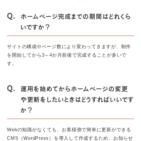
Q.
ホームページ完成までの期間はどれくら
いですか？
サイトの構成やページ数により変わってきますが、制作
を開始してから3～4か月前後で完成することが多いで
す。
Q.
運用を始めてからホームページの変更
や更新をしたいときはどうすればいいです
か？
Webの知識がなくても、お客様側で簡単に更新ができる
CMS（WordPress）を導入して作成するため、お知らせ