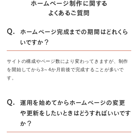
ホームページ制作に関する
よくあるご質問
Q.
ホームページ完成までの期間はどれくら
いですか？
サイトの構成やページ数により変わってきますが、制作
を開始してから3～4か月前後で完成することが多いで
す。
Q.
運用を始めてからホームページの変更
や更新をしたいときはどうすればいいです
か？