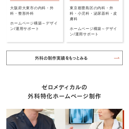
大阪府大東市の内科・外
東京都豊島区の内科・外
科・整形外科
科・小児科・泌尿器科・皮
膚科
ホームページ構築～デザイ
ン/運用サポート
ホームページ構築～デザイ
ン/運用サポート
外科の制作実績をもっとみる
ゼロメディカルの
外科特化ホームページ制作