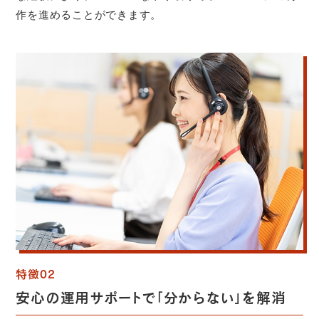
作を進めることができます。
特徴02
安心の運用サポートで「分からない」を解消