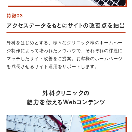
特徴03
アクセスデータをもとにサイトの改善点を抽出
外科をはじめとする、様々なクリニック様のホームペー
ジ制作によって培われたノウハウで、それぞれの課題に
マッチしたサイト改善をご提案。お客様のホームページ
を成長させるサイト運用をサポートします。
外科クリニックの
魅力を伝える
Webコンテンツ