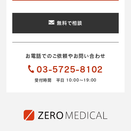
無料で相談
お電話でのご依頼やお問い合わせ
03-5725-8102
受付時間 平日 10:00～19:00