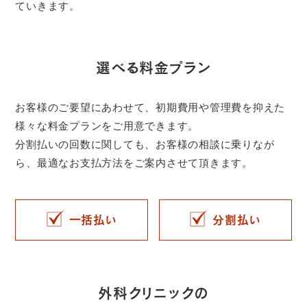
ていきます。
選べる料金プラン
お客様のご要望にあわせて、初期費用や管理費を抑えた
様々な料金プランをご用意できます。
分割払いの回数に関しても、お客様の相談に乗りなが
ら、最適なお支払方法をご案内させて頂きます。
一括払い
分割払い
外科クリニックの