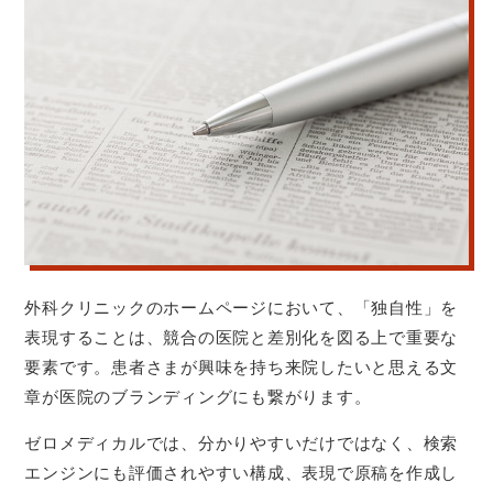
外科クリニックのホームページにおいて、「独自性」を
表現することは、競合の医院と差別化を図る上で重要な
要素です。患者さまが興味を持ち来院したいと思える文
章が医院のブランディングにも繋がります。
ゼロメディカルでは、分かりやすいだけではなく、検索
エンジンにも評価されやすい構成、表現で原稿を作成し