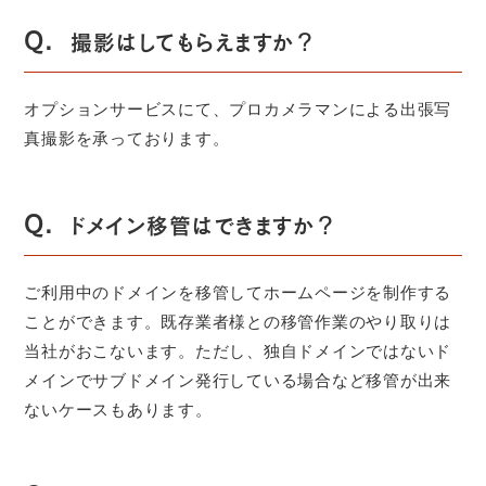
Q.
撮影はしてもらえますか？
オプションサービスにて、プロカメラマンによる出張写
真撮影を承っております。
Q.
ドメイン移管はできますか？
ご利用中のドメインを移管してホームページを制作する
ことができます。既存業者様との移管作業のやり取りは
当社がおこないます。ただし、独自ドメインではないド
メインでサブドメイン発行している場合など移管が出来
ないケースもあります。