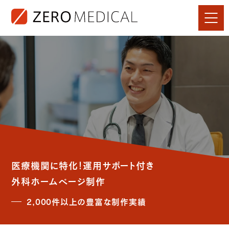
医療機関に特化！運用サポート付き
外科ホームページ制作
2,000件以上の豊富な制作実績