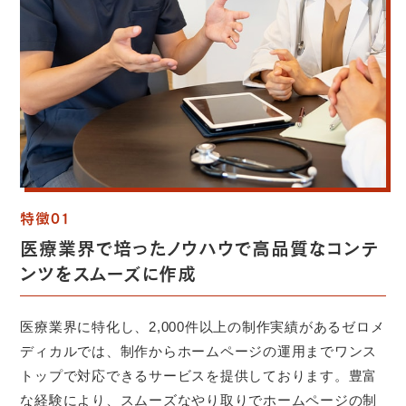
特徴01
医療業界で培ったノウハウで高品質なコンテ
ンツを
スムーズに作成
医療業界に特化し、2,000件以上の制作実績があるゼロメ
ディカルでは、制作からホームページの運用までワンス
トップで対応できるサービスを提供しております。豊富
な経験により、スムーズなやり取りでホームページの制