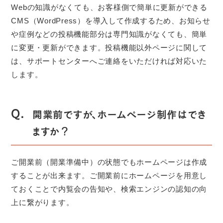
Webの知識がなくても、お客様側で簡単に更新ができる
CMS（WordPress）を導入して作成するため、お知らせ
や症例などの投稿機能部分は専門知識がなくても、簡単
に変更・更新ができます。投稿機能以外ページに関して
は、サポートセンターへご連絡をいただければ対応いた
します。
Q.
開業前ですが、ホームページ制作はでき
ますか？
ご開業前（開業準備中）の状態でもホームページは作成
することが出来ます。ご開業前にホームページを用意し
ておくことで内覧会の告知や、検索エンジンの認知の向
上に繋がります。