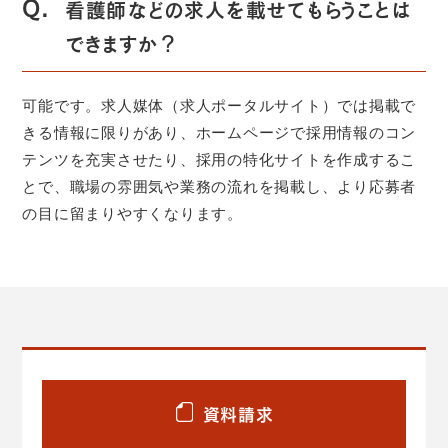
Q.
看護師などの求人を載せてもらうことは
できますか？
可能です。求人媒体（求人ポータルサイト）では掲載で
きる情報に限りがあり、ホームページで採用情報のコン
テンツを充実させたり、採用の特化サイトを作成するこ
とで、職場の雰囲気や業務の流れを掲載し、より応募者
の目に留まりやすくなります。
資料請求