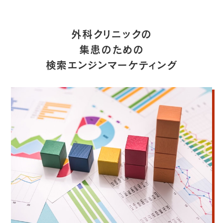
外科クリニックの
集患のための
検索エンジンマーケティング