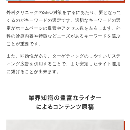
外科クリニックのSEO対策をするにあたり、要となって
くるのがキーワードの選定です。適切なキーワードの選
定がホームページの反響やアクセス数を左右します。外
科の診療内容や特徴などニーズがあるキーワードを選ぶ
ことが重要です。
また、即効性があり、ターゲティングのしやすいリステ
ィング広告を併用することで、より安定したサイト運用
に繋げることが出来ます。
業界知識の豊富なライター
による
コンテンツ原稿