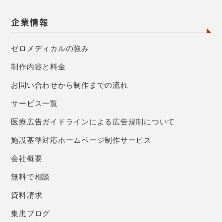
企業情報
ゼロメディカルの強み
制作内容と料金
お問い合わせから制作までの流れ
サービス一覧
医療広告ガイドラインによる広告規制について
施設基準対応ホームページ制作サービス
会社概要
無料で相談
資料請求
集患ブログ