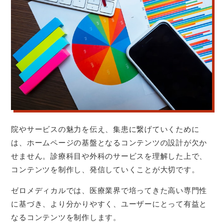
院やサービスの魅力を伝え、集患に繋げていくために
は、ホームページの基盤となるコンテンツの設計が欠か
せません。診療科目や外科のサービスを理解した上で、
コンテンツを制作し、発信していくことが大切です。
ゼロメディカルでは、医療業界で培ってきた高い専門性
に基づき、より分かりやすく、ユーザーにとって有益と
なるコンテンツを制作します。