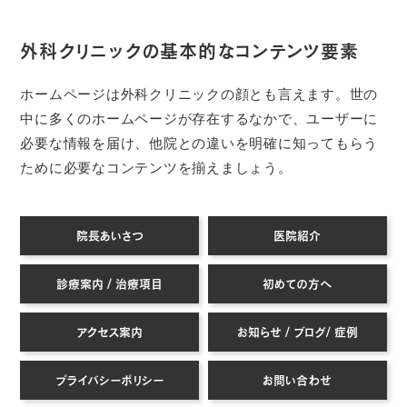
外科クリニックの基本的なコンテンツ要素
ホームページは外科クリニックの顔とも言えます。世の
中に多くのホームページが存在するなかで、ユーザーに
必要な情報を届け、他院との違いを明確に知ってもらう
ために必要なコンテンツを揃えましょう。
院長あいさつ
医院紹介
診療案内 / 治療項目
初めての方へ
アクセス案内
お知らせ / ブログ/ 症例
プライバシーポリシー
お問い合わせ