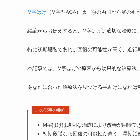
M字はげ
（M字型AGA）は、額の両側から髪の毛
結論からお伝えすると、M字はげは適切な治療に
特に初期段階であれば回復の可能性が高く、進行
本記事では、M字はげの原因から効果的な治療法
あなたに合った治療法を見つける手助けになれば
この記事の要約
M字はげは適切な治療により改善が期待で
初期段階なら回復の可能性が高く、早期治