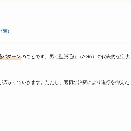
分類）
毛パターン
のことです。男性型脱毛症（AGA）の代表的な症状
。
毛が広がっていきます。ただし、適切な治療により進行を抑えた