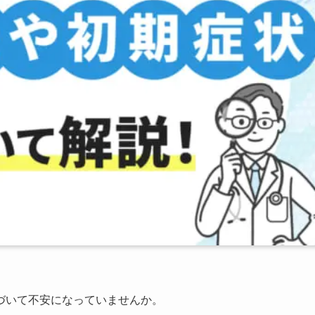
づいて不安になっていませんか。