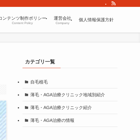
コンテンツ制作ポリシー
運営会社
個人情報保護方針
Content Policy
Company
カテゴリ一覧
自毛植毛
薄毛・AGA治療クリニック地域別紹介
薄毛・AGA治療クリニック紹介
薄毛・AGA治療の情報