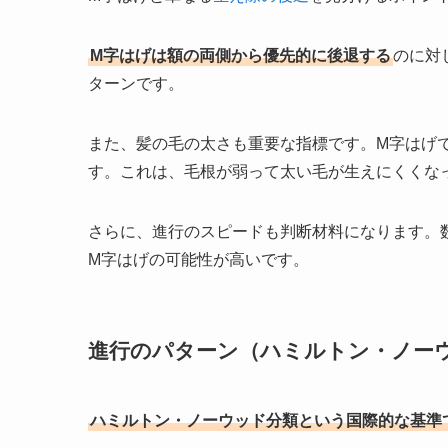
M字はげは額の両側から優先的に後退する
のに対
ターンです。
また、髪の毛の太さも重要な指標です。M字はげ
す。これは、毛根が弱って太い毛が生えにくくな
さらに、進行のスピードも判断材料になります。
M字はげの可能性が高いです。
進行のパターン（ハミルトン・ノー
ハミルトン・ノーウッド分類という国際的な基準