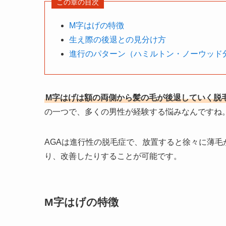
この章の目次
M字はげの特徴
生え際の後退との見分け方
進行のパターン（ハミルトン・ノーウッド
M字はげは額の両側から髪の毛が後退していく脱
の一つで、多くの男性が経験する悩みなんですね
AGAは進行性の脱毛症で、放置すると徐々に薄
り、改善したりすることが可能です。
M字はげの特徴