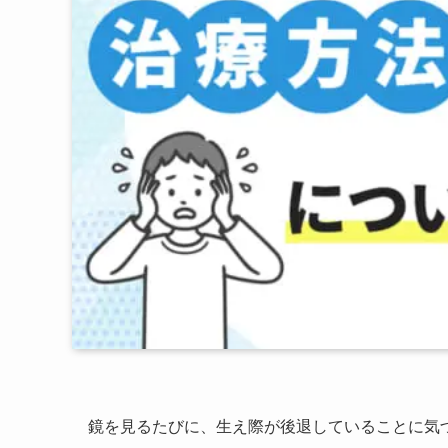
鏡を見るたびに、生え際が後退していることに気