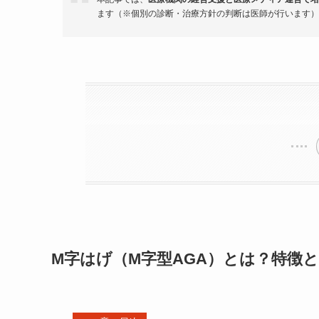
ます（※個別の診断・治療方針の判断は医師が行います）
M字はげ（M字型AGA）とは？特徴