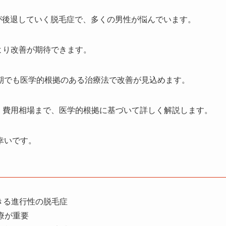
が後退していく脱毛症で、多くの男性が悩んでいます。
より改善が期待できます。
期でも医学的根拠のある治療法で改善が見込めます。
、費用相場まで、医学的根拠に基づいて詳しく解説します。
幸いです。
きる進行性の脱毛症
療が重要