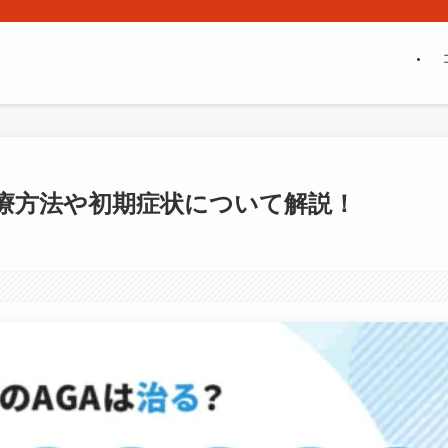
治療方法や初期症状について解説！