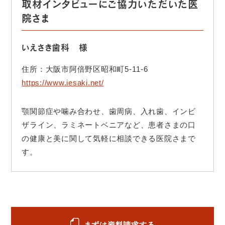
取材インタビューにご協力いただいた医
院さま
いえさき歯科 様
住所：大阪市阿倍野区昭和町5-11-6
https://www.iesaki.net/
顎関節症や噛み合わせ、歯周病、入れ歯、インビ
ザライン、ラミネートベニアなど、患者さまの口
の健康と美に関して気軽に相談できる医院さまで
す。
まずは資料請求する