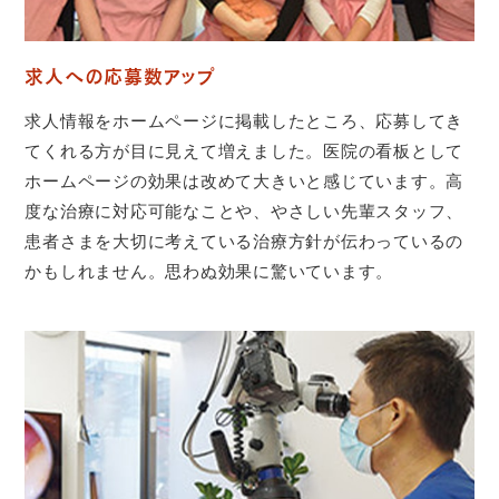
求人への応募数アップ
求人情報をホームページに掲載したところ、応募してき
てくれる方が目に見えて増えました。医院の看板として
ホームページの効果は改めて大きいと感じています。高
度な治療に対応可能なことや、やさしい先輩スタッフ、
患者さまを大切に考えている治療方針が伝わっているの
かもしれません。思わぬ効果に驚いています。