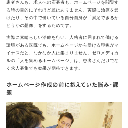
患者さんも、求人への応募者も、ホームページを閲覧す
る時の目的にそれほど差はありません。実際に治療を受
けたり、その中で働いている自分自身が「満足できるか
どうかの想像」をするためです。
実際に素晴らしい治療を行い、人格者に囲まれて働ける
環境がある医院でも、ホームページから受ける印象がマ
イナスだと、なかなか人は集まりません。ゼロメディカ
ルの「人を集めるホームページ」は、患者さんだけでな
く求人募集でも効果が期待できます。
ホームページ作成の前に抱えていた悩み・課
題