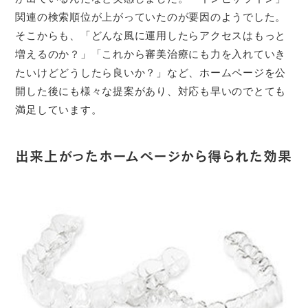
関連の検索順位が上がっていたのが要因のようでした。
そこからも、「どんな風に運用したらアクセスはもっと
増えるのか？」「これから審美治療にも力を入れていき
たいけどどうしたら良いか？」など、ホームページを公
開した後にも様々な提案があり、対応も早いのでとても
満足しています。
出来上がったホームページから得られた効果