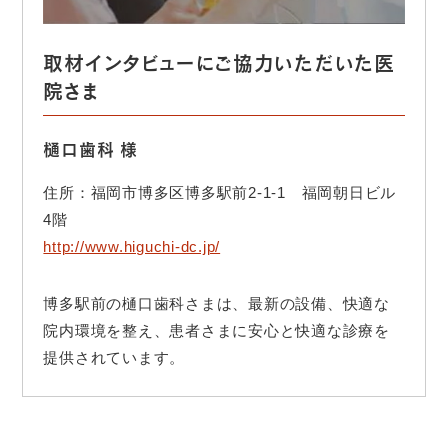
取材インタビューにご協力いただいた医
院さま
樋口歯科 様
住所：福岡市博多区博多駅前2-1-1 福岡朝日ビル
4階
http://www.higuchi-dc.jp/
博多駅前の樋口歯科さまは、最新の設備、快適な
院内環境を整え、患者さまに安心と快適な診療を
提供されています。