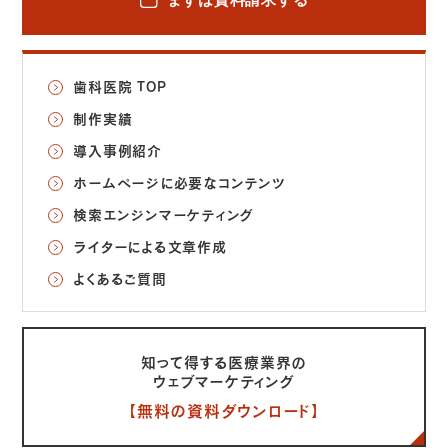
歯科医院 TOP
制作実績
導入事例紹介
ホームページに必要なコンテンツ
検索エンジンマーケティング
ライターによる文章作成
よくあるご質問
知って得する医療業界の
ウェブマーケティング
【無料の資料ダウンロード】