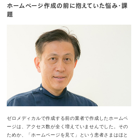
ホームページ作成の前に抱えていた悩み・課
題
ゼロメディカルで作成する前の業者で作成したホームペ
ージは、アクセス数が全く増えていませんでした。その
ためか、「ホームページを見て」という患者さまはほと