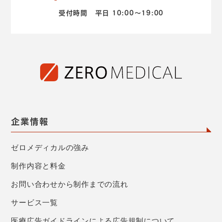
受付時間 平日 10:00～19:00
企業情報
ゼロメディカルの強み
制作内容と料金
お問い合わせから制作までの流れ
サービス一覧
医療広告ガイドラインによる広告規制について