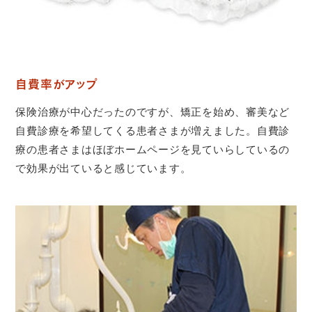
自費率がアップ
保険治療が中心だったのですが、矯正を始め、審美など
自費診療を希望してくる患者さまが増えました。自費診
療の患者さまはほぼホームページを見ていらしているの
で効果が出ていると感じています。