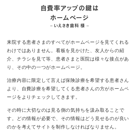
自費率アップの鍵は
ホームページ
– いえさき歯科 様 –
来院する患者さまのすべてがホームページを見てくれる
わけではありません。看板を見かけた、友人からの紹
介、チラシを見て等、患者さまと医院は様々な接点があ
り、その中の一つがホームページ。
治療内容に限定して言えば保険診療を希望する患者さん
より、自費診療を希望してくる患者さんの方がホームペ
ージをよりチェックしてきます。
その時に大切なのは見る側の気持ちを汲み取ることで
す。どの情報が必要で、その情報はどう見せるのが良い
のかを考えてサイトを制作しなければなりません。