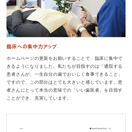
臨床への集中力アップ
ホームページの更新をお願いすることで、臨床に集中で
きるようになりました。私たちが目指すのは「通院する
患者さんが、一生自分の歯でおいしく食事できること」
ですので、この部分はとても大きいと感じています。患
者さんにとって本当の意味での「いい歯医者」を目指す
ことができ、充実しています。