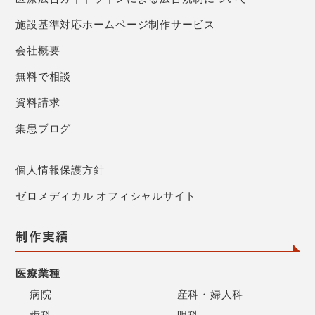
施設基準対応ホームページ制作サービス
会社概要
無料で相談
資料請求
集患ブログ
個人情報保護方針
ゼロメディカル オフィシャルサイト
制作実績
医療業種
病院
産科・婦人科