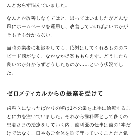
んどおらず悩んでいました。
なんとか改善しなくてはと、思ってはいましたがどんな
風にホームページを運用し、改善していけばよいのかが
そもそも分からない。
当時の業者に相談をしても、応対はしてくれるもののス
ピード感がなく、なかなか提案ももらえず。どうしたら
良いのか分からずどうしたものか……という状況でし
た。
ゼロメディカルからの提案を受けて
歯科医になったばかりの頃は1本の歯を上手に治療するこ
とに力を注いでいました。それから歯科医として多くの
患者さまの治療をしていく内、歯科医の仕事は歯の1本だ
けではなく、口やあご全体を診て守っていくことだと気