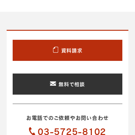
資料請求
無料で相談
お電話でのご依頼やお問い合わせ
03-5725-8102