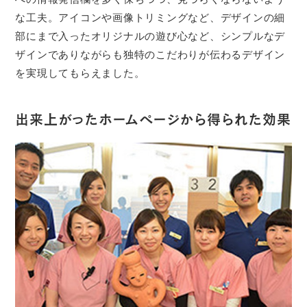
な工夫。アイコンや画像トリミングなど、デザインの細
部にまで入ったオリジナルの遊び心など、シンプルなデ
ザインでありながらも独特のこだわりが伝わるデザイン
を実現してもらえました。
出来上がったホームページから得られた効果