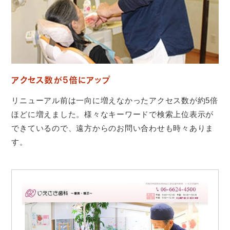
アクセス数が5倍にアップ
リニューアル前は一向に増えなかったアクセス数が約5倍
ほどに増えました。様々なキーワードで検索上位表示が
できているので、遠方からのお問い合わせも時々ありま
す。