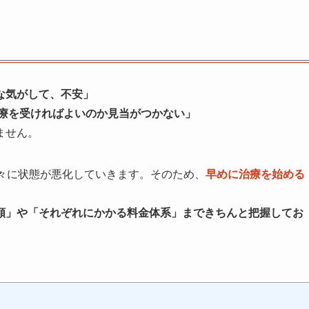
な気がして、不安」
治療を受ければよいのか見当がつかない」
ません。
徐々に状態が悪化していきます。そのため、
早めに治療を始める
類」や「それぞれにかかる料金体系」まできちんと把握してお