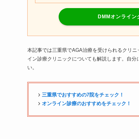
DMMオンライン
本記事では三重県でAGA治療を受けられるクリ
イン診療クリニックについても解説します。自分
い。
三重県
でおすすめの7院をチェック！
オンライン診療のおすすめをチェック！