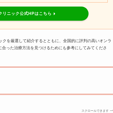
クリニック公式HPはこちら
ニックを厳選して紹介するとともに、全国的に評判の高いオンラ
に合った治療方法を見つけるためにも参考にしてみてくださ
スクロールできます