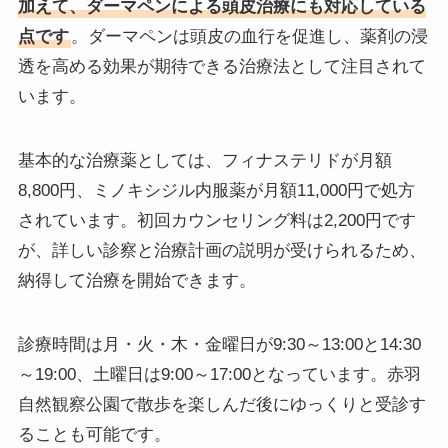
加えて、ダーマペンによる頭皮治療にも対応している
点です
。ダーマペンは頭皮の血行を促進し、薬剤の浸
透を高める効果が期待できる治療法として注目されて
います。
基本的な治療薬としては、フィナステリドが月額
8,800円、ミノキシジル内服薬が月額11,000円で処方
されています。初回カウンセリング料は2,200円です
が、詳しい診察と治療計画の説明が受けられるため、
納得して治療を開始できます。
診療時間は月・火・木・金曜日が9:30～13:00と14:30
～19:00、土曜日は9:00～17:00となっています。赤羽
自然観察公園で散歩を楽しんだ後にゆっくりと受診す
ることも可能です。