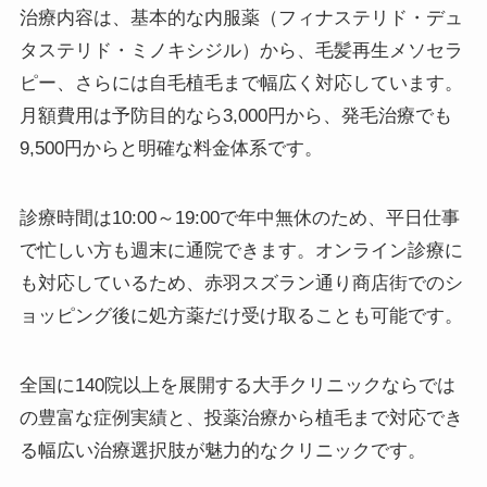
治療内容は、基本的な内服薬（フィナステリド・デュ
タステリド・ミノキシジル）から、毛髪再生メソセラ
ピー、さらには自毛植毛まで幅広く対応しています。
月額費用は予防目的なら3,000円から、発毛治療でも
9,500円からと明確な料金体系です。
診療時間は10:00～19:00で年中無休のため、平日仕事
で忙しい方も週末に通院できます。オンライン診療に
も対応しているため、赤羽スズラン通り商店街でのシ
ョッピング後に処方薬だけ受け取ることも可能です。
全国に140院以上を展開する大手クリニックならでは
の豊富な症例実績と、投薬治療から植毛まで対応でき
る幅広い治療選択肢が魅力的なクリニックです。