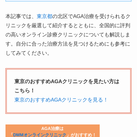
本記事では、
東京都
の北区でAGA治療を受けられるク
リニックを厳選して紹介するとともに、全国的に評判
の高いオンライン診療クリニックについても解説しま
す。自分に合った治療方法を見つけるためにも参考に
してみてください。
東京のおすすめAGAクリニックを見たい方は
こちら！
東京のおすすめAGAクリニックを見る！
AGA治療は
「
DMMオンラインクリニック
」がおすすめ！