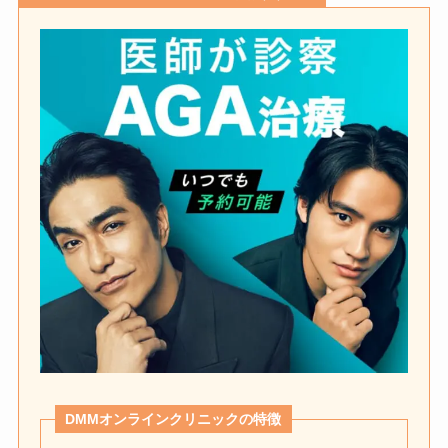
DMMオンラインクリニックの特徴