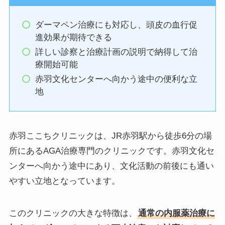
ダーマペン治療にも対応し、頭皮の血行促
進効果が期待できる
詳しい診察と治療計画の説明で納得して治
療開始可能
赤羽文化センターへ向かう途中の便利な立
地
赤羽ここちクリニックは、JR赤羽駅から徒歩6分の場
所にあるAGA治療専門のクリニックです。赤羽文化セ
ンターへ向かう途中にあり、文化活動の前後にも通い
やすい立地となっています。
このクリニックの大きな特徴は、
通常の内服薬治療に