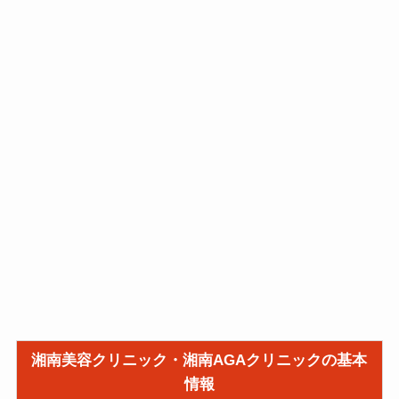
湘南美容クリニック・湘南AGAクリニックの基本
情報