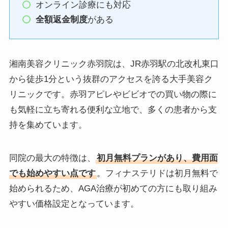
オンライン診療にも対応
全額返金制度
がある
湘南美容クリニック赤羽院は、JR赤羽駅の北改札東口
から徒歩1分という抜群のアクセスを誇る大手美容ク
リニックです。赤羽アピレやビビオでの買い物の際に
も気軽に立ち寄れる便利な立地で、多くの患者から支
持を集めています。
同院の最大の特徴は、
初月無料プランがあり、費用面
でも始めやすい点です
。フィナステリドは初月無料で
始められるため、AGA治療が初めての方にも取り組み
やすい価格設定となっています。