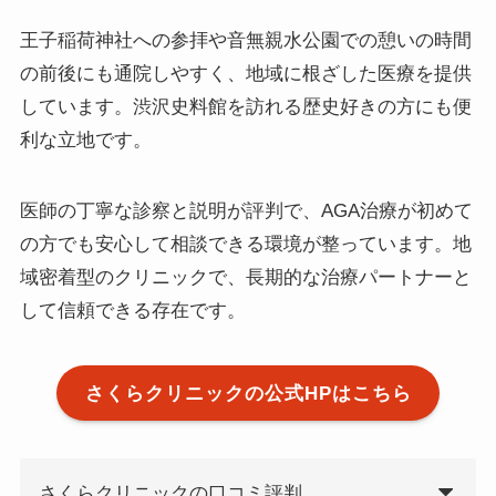
王子稲荷神社への参拝や音無親水公園での憩いの時間
の前後にも通院しやすく、地域に根ざした医療を提供
しています。渋沢史料館を訪れる歴史好きの方にも便
利な立地です。
医師の丁寧な診察と説明が評判で、AGA治療が初めて
の方でも安心して相談できる環境が整っています。地
域密着型のクリニックで、長期的な治療パートナーと
して信頼できる存在です。
さくらクリニックの公式HPはこちら
さくらクリニックの口コミ評判