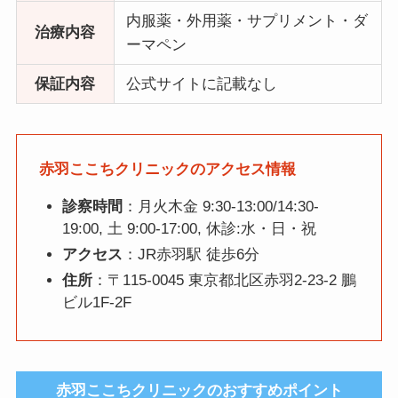
内服薬・外用薬・サプリメント・ダ
治療内容
ーマペン
保証内容
公式サイトに記載なし
赤羽ここちクリニックのアクセス情報
診察時間
：月火木金 9:30-13:00/14:30-
19:00, 土 9:00-17:00, 休診:水・日・祝
アクセス
：JR赤羽駅 徒歩6分
住所
：〒115-0045 東京都北区赤羽2-23-2 鵬
ビル1F-2F
赤羽ここちクリニックのおすすめポイント