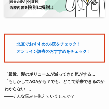
北区
でおすすめの6院をチェック！
オンライン診療のおすすめをチェック！
「最近、髪のボリュームが減ってきた気がする…」
「もしかしてAGAかも？でも、どこで治療できるのか
わからない…」
――そんな悩みを抱えていませんか？