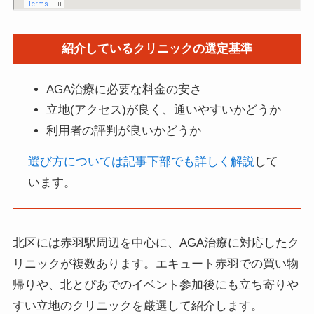
紹介しているクリニックの選定基準
AGA治療に必要な料金の安さ
立地(アクセス)が良く、通いやすいかどうか
利用者の評判が良いかどうか
選び方については記事下部でも詳しく解説
して
います。
北区には赤羽駅周辺を中心に、AGA治療に対応したク
リニックが複数あります。エキュート赤羽での買い物
帰りや、北とぴあでのイベント参加後にも立ち寄りや
すい立地のクリニックを厳選して紹介します。