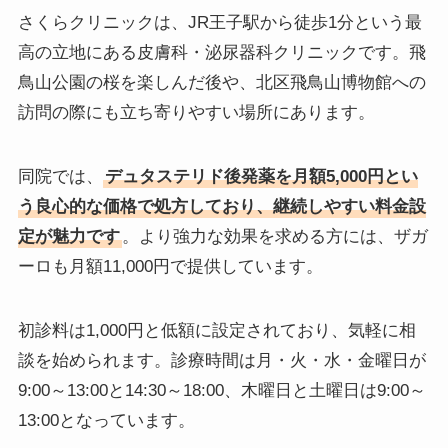
さくらクリニックは、JR王子駅から徒歩1分という最
高の立地にある皮膚科・泌尿器科クリニックです。飛
鳥山公園の桜を楽しんだ後や、北区飛鳥山博物館への
訪問の際にも立ち寄りやすい場所にあります。
同院では、
デュタステリド後発薬を月額5,000円とい
う良心的な価格で処方しており、継続しやすい料金設
定が魅力です
。より強力な効果を求める方には、ザガ
ーロも月額11,000円で提供しています。
初診料は1,000円と低額に設定されており、気軽に相
談を始められます。診療時間は月・火・水・金曜日が
9:00～13:00と14:30～18:00、木曜日と土曜日は9:00～
13:00となっています。