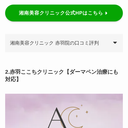
湘南美容クリニック公式HPはこちら
湘南美容クリニック 赤羽院の口コミ評判
2.赤羽ここちクリニック【ダーマペン治療にも
対応】