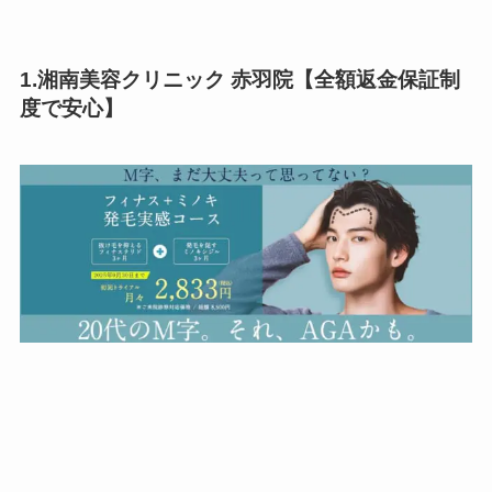
1.湘南美容クリニック 赤羽院【全額返金保証制
度で安心】