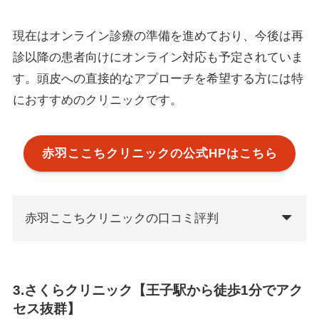
現在はオンライン診療の準備を進めており、今後は再
診以降の患者向けにオンライン対応も予定されていま
す。頭皮への直接的なアプローチを希望する方には特
におすすめのクリニックです。
赤羽ここちクリニックの公式HPはこちら
赤羽ここちクリニックの口コミ評判
3.さくらクリニック【王子駅から徒歩1分でアク
セス抜群】