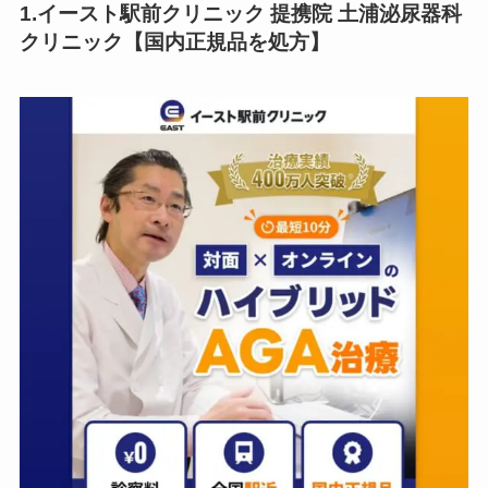
1.イースト駅前クリニック 提携院 土浦泌尿器科
クリニック【国内正規品を処方】