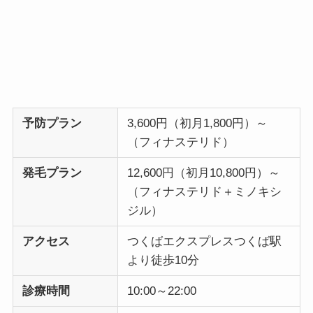
予防プラン
3,600円（初月1,800円）～
（フィナステリド）
発毛プラン
12,600円（初月10,800円）～
（フィナステリド＋ミノキシ
ジル）
アクセス
つくばエクスプレスつくば駅
より徒歩10分
診療時間
10:00～22:00