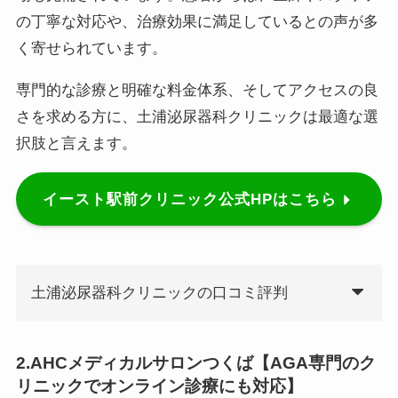
の丁寧な対応や、治療効果に満足しているとの声が多
く寄せられています。
専門的な診療と明確な料金体系、そしてアクセスの良
さを求める方に、土浦泌尿器科クリニックは最適な選
択肢と言えます。
イースト駅前クリニック公式HPはこちら
土浦泌尿器科クリニックの口コミ評判
2.
AHCメディカルサロン
つくば【AGA専門のク
リニックでオンライン診療にも対応】