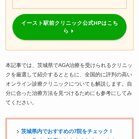
イースト駅前クリニック公式HPはこち
ら
本記事では、茨城県でAGA治療を受けられるクリニッ
クを厳選して紹介するとともに、全国的に評判の高い
オンライン診療クリニックについても解説します。自
分に合った治療方法を見つけるためにも参考にしてみ
てください。
茨城
県内でおすすめの7院をチェック！