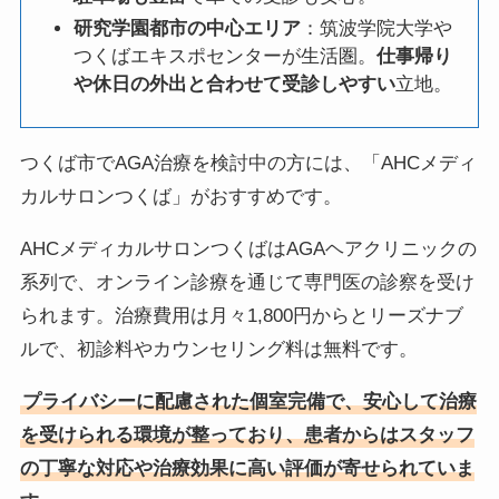
研究学園都市の中心エリア
：筑波学院大学や
つくばエキスポセンターが生活圏。
仕事帰り
や休日の外出と合わせて受診しやすい
立地。
つくば市でAGA治療を検討中の方には、「AHCメディ
カルサロンつくば」がおすすめです。
AHCメディカルサロンつくばはAGAヘアクリニックの
系列で、オンライン診療を通じて専門医の診察を受け
られます。治療費用は月々1,800円からとリーズナブ
ルで、初診料やカウンセリング料は無料です。
プライバシーに配慮された個室完備で、安心して治療
を受けられる環境が整っており、患者からはスタッフ
の丁寧な対応や治療効果に高い評価が寄せられていま