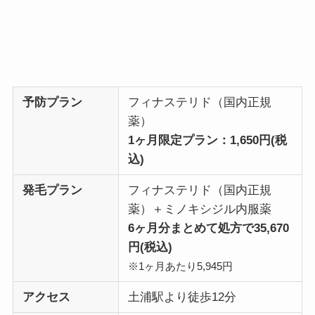
予防プラン
フィナステリド（国内正規
薬）
1ヶ月限定プラン：1,650円(税
込)
発毛プラン
フィナステリド（国内正規
薬）＋ミノキシジル内服薬
6ヶ月分まとめて処方で35,670
円(税込)
※1ヶ月あたり5,945円
アクセス
土浦駅より徒歩12分