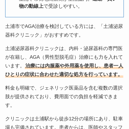
物の動線上
で受診しやすい。
土浦市でAGA治療を検討している方には、「土浦泌尿
器科クリニック」がおすすめです。
土浦泌尿器科クリニックは、内科・泌尿器科の専門医
が在籍し、AGA（男性型脱毛症）治療にも力を入れて
います。
治療には内服薬や外用薬を使用し、患者一人
ひとりの症状に合わせた適切な処方を行っています。
料金も明確で、ジェネリック医薬品を含む複数の選択
肢が提供されており、費用面での負担を軽減できま
す。
クリニックは土浦駅から徒歩12分の場所にあり、駐車
場も完備されています。患者からは、医師やスタッフ