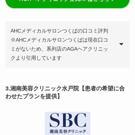
AHCメディカルサロンつくばの口コミ評判
※AHCメディカルサロンつくばは現在口コ
ミがないため、系列店のAGAヘアクリニッ
クより引用しています
3.湘南美容クリニック水戸院【患者の希望に合
わせたプランを提供】