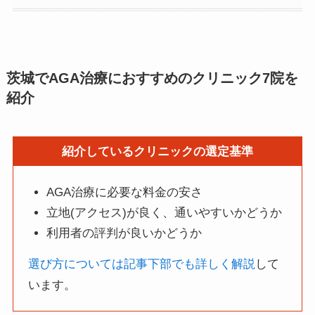
茨城でAGA治療におすすめのクリニック7院を
紹介
紹介しているクリニックの選定基準
AGA治療に必要な料金の安さ
立地(アクセス)が良く、通いやすいかどうか
利用者の評判が良いかどうか
選び方については記事下部でも詳しく解説
して
います。