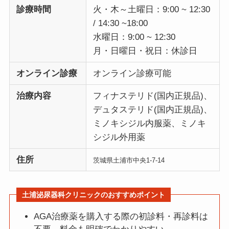
診療時間
火・木～土曜日：9:00 ~ 12:30
/ 14:30 ~18:00
水曜日：9:00 ~ 12:30
月・日曜日・祝日：休診日
オンライン診療
オンライン診療可能
治療内容
フィナステリド(国内正規品)、
デュタステリド(国内正規品)、
ミノキシジル内服薬、ミノキ
シジル外用薬
住所
茨城県土浦市中央1-7-14
土浦泌尿器科クリニックのおすすめポイント
AGA治療薬を購入する際の初診料・再診料は