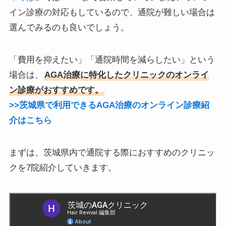
イン診療の対応もしているので、通院が難しい場合は
選んでみるのも良いでしょう。
「費用を抑えたい」「通院時間を減らしたい」という
場合は、
AGA治療に特化したクリニックのオンライ
ン診療がおすすめです。
>>茨城県で利用できるAGA治療のオンライン診療紹
介はこちら
まずは、茨城県内で通院する際におすすめのクリニッ
クを7院紹介していきます。