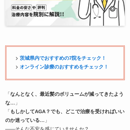
茨城県内でおすすめの7院をチェック！
オンライン診療のおすすめをチェック！
「
なんとなく、最近髪のボリュームが減ってきたよう
な…
」
「
もしかしてAGA？でも、どこで治療を受ければいい
のか迷っている…
」
――そんな不安を感じていませんか？