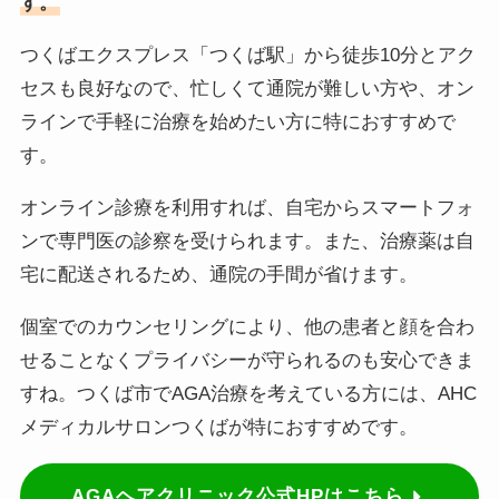
す。
つくばエクスプレス「つくば駅」から徒歩10分とアク
セスも良好なので、忙しくて通院が難しい方や、オン
ラインで手軽に治療を始めたい方に特におすすめで
す。
オンライン診療を利用すれば、自宅からスマートフォ
ンで専門医の診察を受けられます。また、治療薬は自
宅に配送されるため、通院の手間が省けます。
個室でのカウンセリングにより、他の患者と顔を合わ
せることなくプライバシーが守られるのも安心できま
すね。つくば市でAGA治療を考えている方には、AHC
メディカルサロンつくばが特におすすめです。
AGAヘアクリニック公式HPはこちら