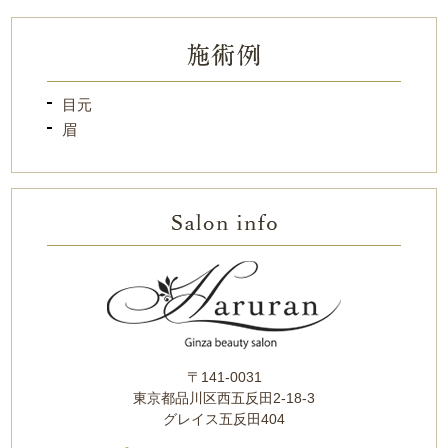
目元
眉
〒141-0031
東京都品川区西五反田2-18-3
グレイス五反田404