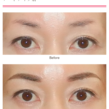
Before