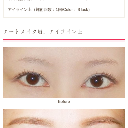
アイライン上（施術回数：1回/Color：Ｂlack）
アートメイク眉、アイライン上
Before