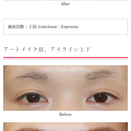
After
施術回数：２回 /colorbase：Espresso
アートメイク眉、アイライン上下
Before