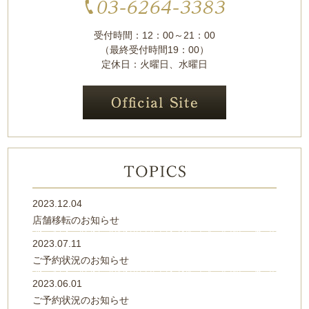
受付時間：12：00～21：00
（最終受付時間19：00）
定休日：火曜日、水曜日
2023.12.04
店舗移転のお知らせ
2023.07.11
ご予約状況のお知らせ
2023.06.01
ご予約状況のお知らせ