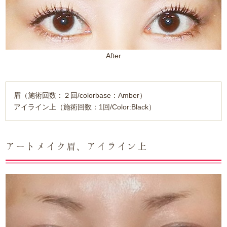
After
眉（施術回数：２回/colorbase：Amber）
アイライン上（施術回数：1回/Color:Black）
アートメイク眉、アイライン上